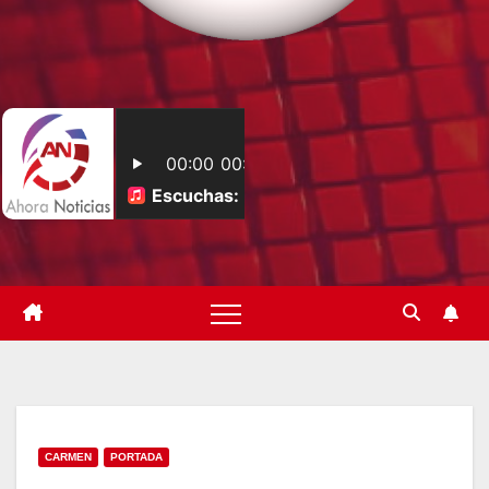
CARMEN
PORTADA