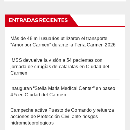
ENTRADAS RECIENTES
Más de 48 mil usuarios utilizaron el transporte
“Amor por Carmen” durante la Feria Carmen 2026
IMSS devuelve la visión a 54 pacientes con
jornada de cirugías de cataratas en Ciudad del
Carmen
Inauguran “Stella Maris Medical Center” en paseo
4.5 en Ciudad del Carmen
Campeche activa Puesto de Comando y refuerza
acciones de Protección Civil ante riesgos
hidrometeorológicos