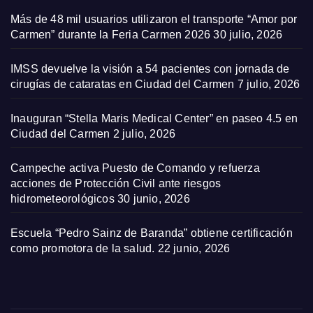
Más de 48 mil usuarios utilizaron el transporte “Amor por
Carmen” durante la Feria Carmen 2026
30 julio, 2026
IMSS devuelve la visión a 54 pacientes con jornada de
cirugías de cataratas en Ciudad del Carmen
7 julio, 2026
Inauguran “Stella Maris Medical Center” en paseo 4.5 en
Ciudad del Carmen
2 julio, 2026
Campeche activa Puesto de Comando y refuerza
acciones de Protección Civil ante riesgos
hidrometeorológicos
30 junio, 2026
Escuela “Pedro Sainz de Baranda” obtiene certificación
como promotora de la salud.
22 junio, 2026