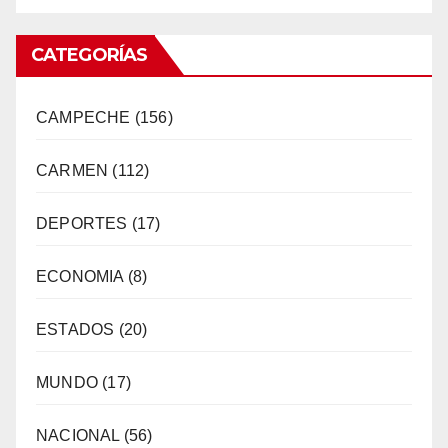
CATEGORÍAS
CAMPECHE
(156)
CARMEN
(112)
DEPORTES
(17)
ECONOMIA
(8)
ESTADOS
(20)
MUNDO
(17)
NACIONAL
(56)