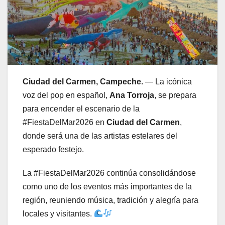
Ciudad del Carmen, Campeche.
— La icónica
voz del pop en español,
Ana Torroja
, se prepara
para encender el escenario de la
#FiestaDelMar2026 en
Ciudad del Carmen
,
donde será una de las artistas estelares del
esperado festejo.
La #FiestaDelMar2026 continúa consolidándose
como uno de los eventos más importantes de la
región, reuniendo música, tradición y alegría para
locales y visitantes.