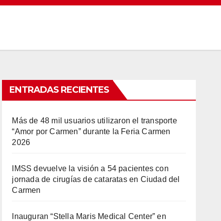
ENTRADAS RECIENTES
Más de 48 mil usuarios utilizaron el transporte
“Amor por Carmen” durante la Feria Carmen
2026
IMSS devuelve la visión a 54 pacientes con
jornada de cirugías de cataratas en Ciudad del
Carmen
Inauguran “Stella Maris Medical Center” en