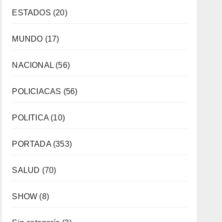
ESTADOS
(20)
MUNDO
(17)
NACIONAL
(56)
POLICIACAS
(56)
POLITICA
(10)
PORTADA
(353)
SALUD
(70)
SHOW
(8)