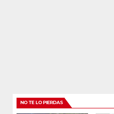
NO TE LO PIERDAS