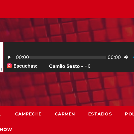
L
CAMPECHE
CARMEN
ESTADOS
POL
SHOW