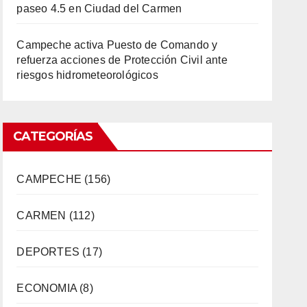
paseo 4.5 en Ciudad del Carmen
Campeche activa Puesto de Comando y
refuerza acciones de Protección Civil ante
riesgos hidrometeorológicos
CATEGORÍAS
CAMPECHE
(156)
CARMEN
(112)
DEPORTES
(17)
ECONOMIA
(8)