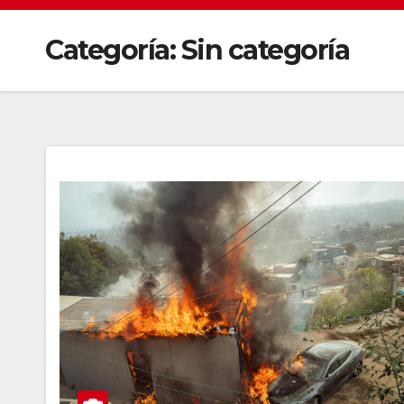
Categoría:
Sin categoría