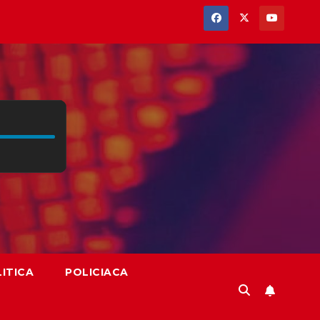
ITICA
POLICIACA