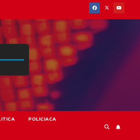
ITICA
POLICIACA