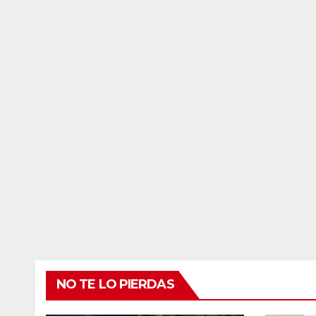
NO TE LO PIERDAS