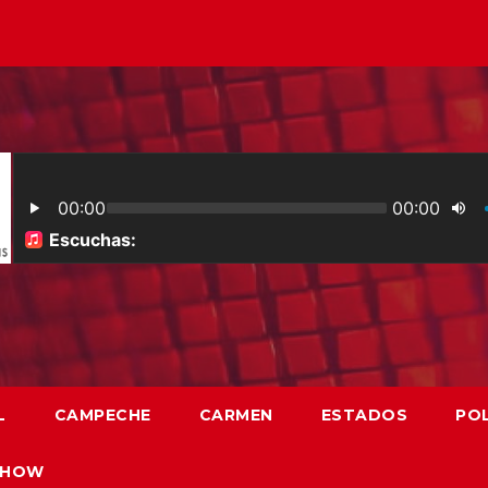
L
CAMPECHE
CARMEN
ESTADOS
POL
SHOW