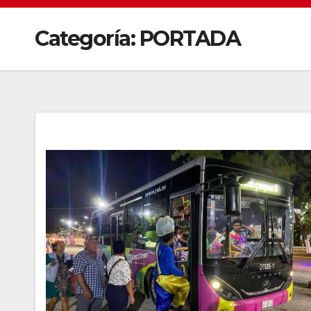
Categoría:
PORTADA