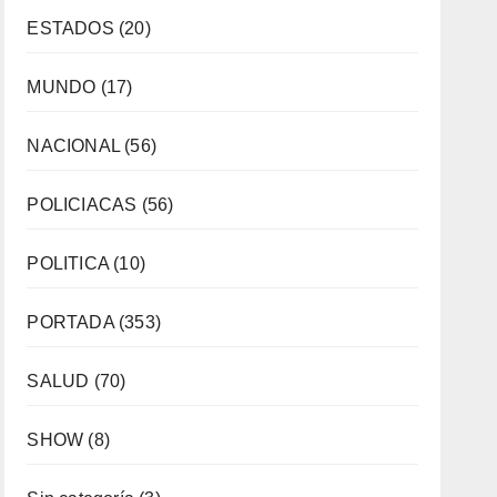
ESTADOS
(20)
MUNDO
(17)
NACIONAL
(56)
POLICIACAS
(56)
POLITICA
(10)
PORTADA
(353)
SALUD
(70)
SHOW
(8)