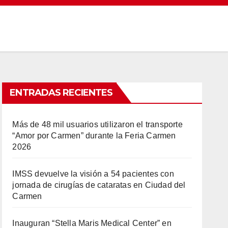
ENTRADAS RECIENTES
Más de 48 mil usuarios utilizaron el transporte
“Amor por Carmen” durante la Feria Carmen
2026
IMSS devuelve la visión a 54 pacientes con
jornada de cirugías de cataratas en Ciudad del
Carmen
Inauguran “Stella Maris Medical Center” en