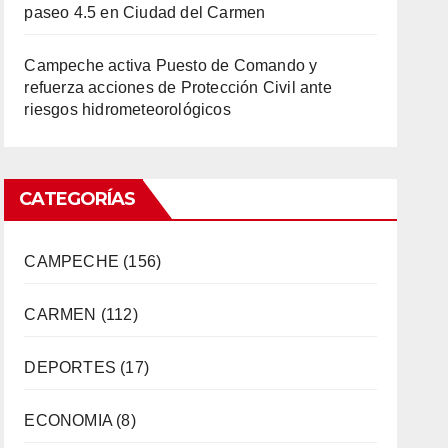
paseo 4.5 en Ciudad del Carmen
Campeche activa Puesto de Comando y
refuerza acciones de Protección Civil ante
riesgos hidrometeorológicos
CATEGORÍAS
CAMPECHE
(156)
CARMEN
(112)
DEPORTES
(17)
ECONOMIA
(8)