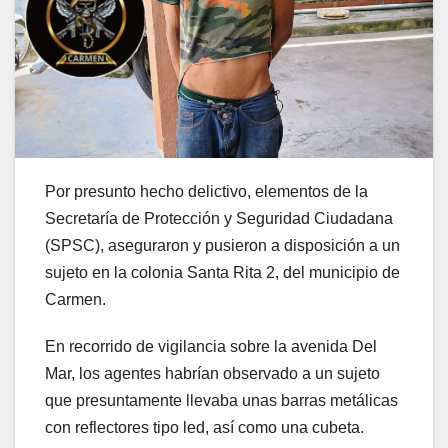
Por presunto hecho delictivo, elementos de la
Secretaría de Protección y Seguridad Ciudadana
(SPSC), aseguraron y pusieron a disposición a un
sujeto en la colonia Santa Rita 2, del municipio de
Carmen.
En recorrido de vigilancia sobre la avenida Del
Mar, los agentes habrían observado a un sujeto
que presuntamente llevaba unas barras metálicas
con reflectores tipo led, así como una cubeta.