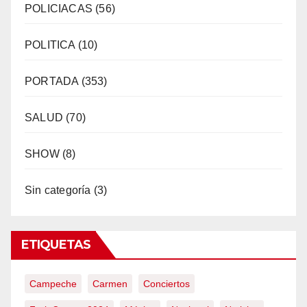
POLICIACAS
(56)
POLITICA
(10)
PORTADA
(353)
SALUD
(70)
SHOW
(8)
Sin categoría
(3)
ETIQUETAS
Campeche
Carmen
Conciertos