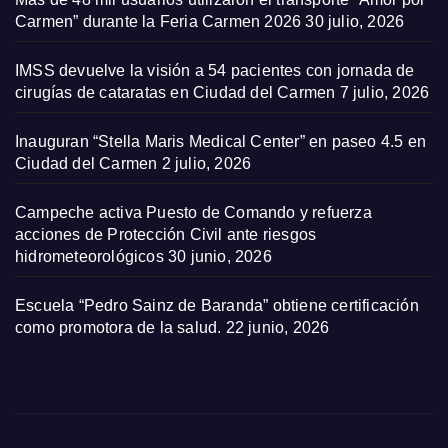
Carmen” durante la Feria Carmen 2026
30 julio, 2026
IMSS devuelve la visión a 54 pacientes con jornada de
cirugías de cataratas en Ciudad del Carmen
7 julio, 2026
Inauguran “Stella Maris Medical Center” en paseo 4.5 en
Ciudad del Carmen
2 julio, 2026
Campeche activa Puesto de Comando y refuerza
acciones de Protección Civil ante riesgos
hidrometeorológicos
30 junio, 2026
Escuela “Pedro Sainz de Baranda” obtiene certificación
como promotora de la salud.
22 junio, 2026