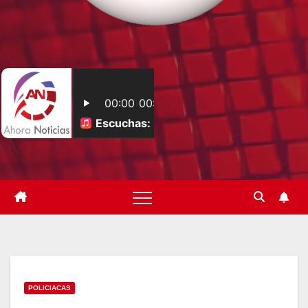
POLICIACAS