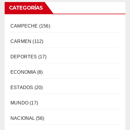
CATEGORÍAS
CAMPECHE
(156)
CARMEN
(112)
DEPORTES
(17)
ECONOMIA
(8)
ESTADOS
(20)
MUNDO
(17)
NACIONAL
(56)