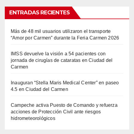
ENTRADAS RECIENTES
Más de 48 mil usuarios utilizaron el transporte
“Amor por Carmen” durante la Feria Carmen 2026
IMSS devuelve la visión a 54 pacientes con
jornada de cirugías de cataratas en Ciudad del
Carmen
Inauguran “Stella Maris Medical Center” en paseo
4.5 en Ciudad del Carmen
Campeche activa Puesto de Comando y refuerza
acciones de Protección Civil ante riesgos
hidrometeorológicos