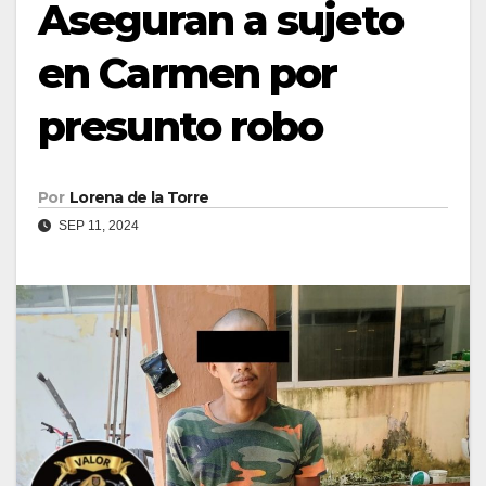
Aseguran a sujeto
en Carmen por
presunto robo
Por
Lorena de la Torre
SEP 11, 2024