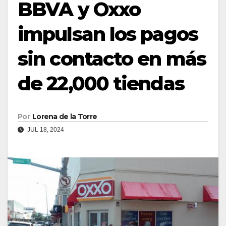
BBVA y Oxxo
impulsan los pagos
sin contacto en más
de 22,000 tiendas
Por
Lorena de la Torre
JUL 18, 2024