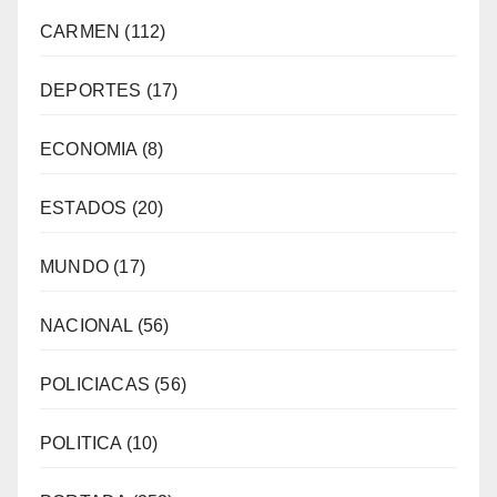
CARMEN
(112)
DEPORTES
(17)
ECONOMIA
(8)
ESTADOS
(20)
MUNDO
(17)
NACIONAL
(56)
POLICIACAS
(56)
POLITICA
(10)