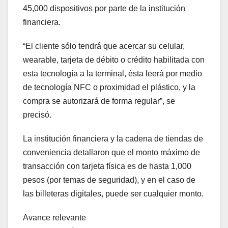
45,000 dispositivos por parte de la institución
financiera.
“El cliente sólo tendrá que acercar su celular,
wearable, tarjeta de débito o crédito habilitada con
esta tecnología a la terminal, ésta leerá por medio
de tecnología NFC o proximidad el plástico, y la
compra se autorizará de forma regular”, se
precisó.
La institución financiera y la cadena de tiendas de
conveniencia detallaron que el monto máximo de
transacción con tarjeta física es de hasta 1,000
pesos (por temas de seguridad), y en el caso de
las billeteras digitales, puede ser cualquier monto.
Avance relevante