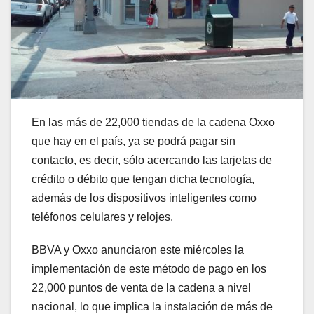
En las más de 22,000 tiendas de la cadena Oxxo
que hay en el país, ya se podrá pagar sin
contacto, es decir, sólo acercando las tarjetas de
crédito o débito que tengan dicha tecnología,
además de los dispositivos inteligentes como
teléfonos celulares y relojes.
BBVA y Oxxo anunciaron este miércoles la
implementación de este método de pago en los
22,000 puntos de venta de la cadena a nivel
nacional, lo que implica la instalación de más de