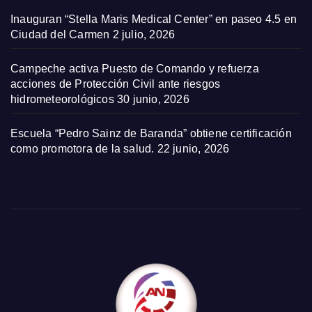
Inauguran “Stella Maris Medical Center” en paseo 4.5 en
Ciudad del Carmen
2 julio, 2026
Campeche activa Puesto de Comando y refuerza
acciones de Protección Civil ante riesgos
hidrometeorológicos
30 junio, 2026
Escuela “Pedro Sainz de Baranda” obtiene certificación
como promotora de la salud.
22 junio, 2026