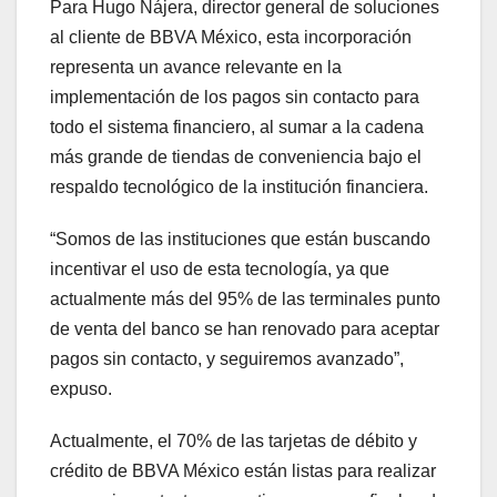
Para Hugo Nájera, director general de soluciones
al cliente de BBVA México, esta incorporación
representa un avance relevante en la
implementación de los pagos sin contacto para
todo el sistema financiero, al sumar a la cadena
más grande de tiendas de conveniencia bajo el
respaldo tecnológico de la institución financiera.
“Somos de las instituciones que están buscando
incentivar el uso de esta tecnología, ya que
actualmente más del 95% de las terminales punto
de venta del banco se han renovado para aceptar
pagos sin contacto, y seguiremos avanzado”,
expuso.
Actualmente, el 70% de las tarjetas de débito y
crédito de BBVA México están listas para realizar