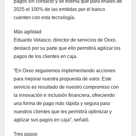
pagos sin contacto y se estima que para finales de
2025 el 100% de las emitidas por el banco
cuenten con esta tecnología.
Más agilidad
Eduardo Velasco, director de servicios de Oxxo,
destacó por su parte que ello permitirá agilizar los
pagos de los clientes en caja.
“En Oxxo seguiremos implementando acciones
para mejorar nuestra propuesta de valor. Este
servicio es resultado de nuestro compromiso con
la innovación e inclusión financiera, ofreciendo
una forma de pago más rápida y segura para
nuestros clientes que les permitirá optimizar y
agilizar sus pagos en caja”, señaló.
Tres pasos