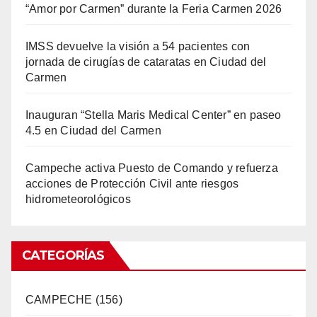
“Amor por Carmen” durante la Feria Carmen 2026
IMSS devuelve la visión a 54 pacientes con
jornada de cirugías de cataratas en Ciudad del
Carmen
Inauguran “Stella Maris Medical Center” en paseo
4.5 en Ciudad del Carmen
Campeche activa Puesto de Comando y refuerza
acciones de Protección Civil ante riesgos
hidrometeorológicos
CATEGORÍAS
CAMPECHE
(156)