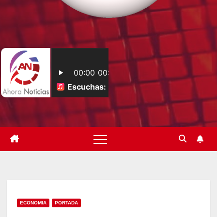
ECONOMIA
PORTADA