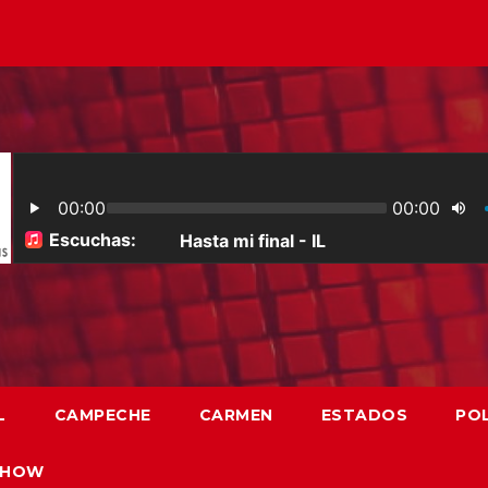
L
CAMPECHE
CARMEN
ESTADOS
POL
SHOW