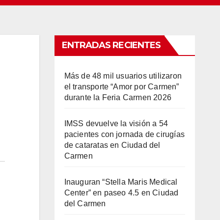
ENTRADAS RECIENTES
Más de 48 mil usuarios utilizaron
el transporte “Amor por Carmen”
durante la Feria Carmen 2026
IMSS devuelve la visión a 54
pacientes con jornada de cirugías
de cataratas en Ciudad del
Carmen
Inauguran “Stella Maris Medical
Center” en paseo 4.5 en Ciudad
del Carmen