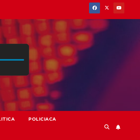
ITICA
POLICIACA