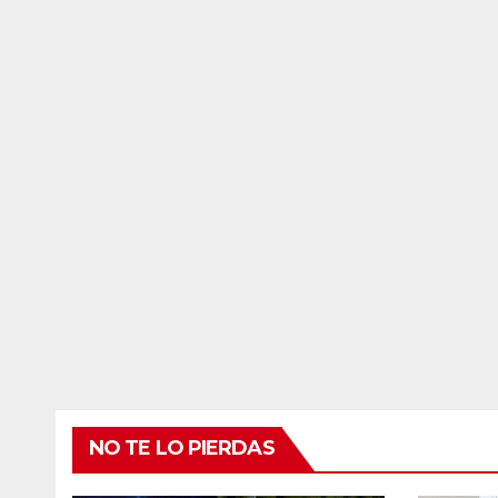
NO TE LO PIERDAS