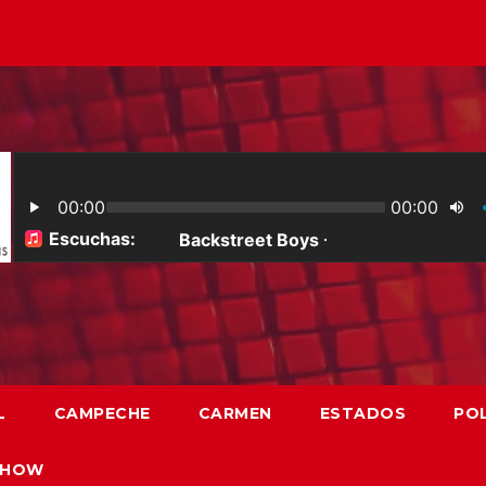
L
CAMPECHE
CARMEN
ESTADOS
POL
SHOW