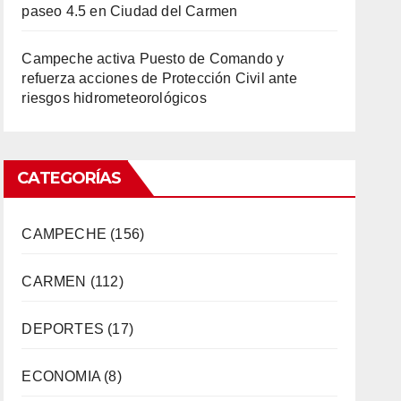
paseo 4.5 en Ciudad del Carmen
Campeche activa Puesto de Comando y
refuerza acciones de Protección Civil ante
riesgos hidrometeorológicos
CATEGORÍAS
CAMPECHE
(156)
CARMEN
(112)
DEPORTES
(17)
ECONOMIA
(8)