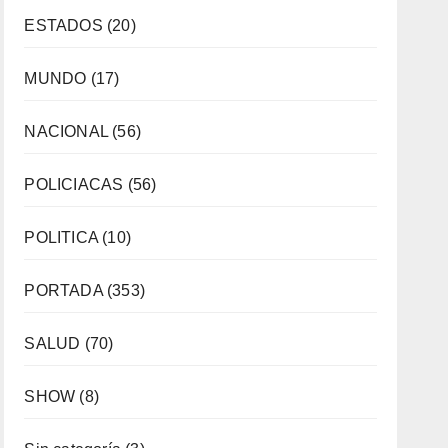
ESTADOS
(20)
MUNDO
(17)
NACIONAL
(56)
POLICIACAS
(56)
POLITICA
(10)
PORTADA
(353)
SALUD
(70)
SHOW
(8)