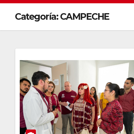
Categoría:
CAMPECHE