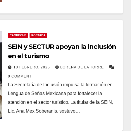
CAMPECHE
PORTADA
SEIN y SECTUR apoyan la inclusión
en el turismo
10 FEBRERO, 2025
LORENA DE LA TORRE
0 COMMENT
La Secretaría de Inclusión impulsa la formación en
Lengua de Señas Mexicana para fortalecer la
atención en el sector turístico. La titular de la SEIN,
Lic. Ana Mex Soberanis, sostuvo…