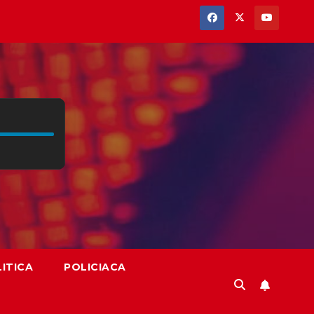
ITICA
POLICIACA