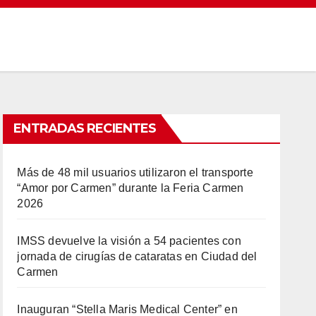
ENTRADAS RECIENTES
Más de 48 mil usuarios utilizaron el transporte
“Amor por Carmen” durante la Feria Carmen
2026
IMSS devuelve la visión a 54 pacientes con
jornada de cirugías de cataratas en Ciudad del
Carmen
Inauguran “Stella Maris Medical Center” en