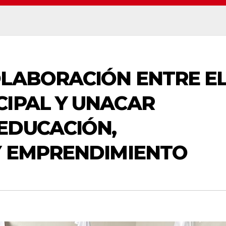
OLABORACIÓN ENTRE E
CIPAL Y UNACAR
EDUCACIÓN,
Y EMPRENDIMIENTO