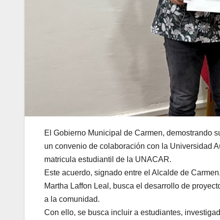
El Gobierno Municipal de Carmen, demostrando su 
un convenio de colaboración con la Universidad 
matricula estudiantil de la UNACAR.
Este acuerdo, signado entre el Alcalde de Carmen, 
Martha Laffon Leal, busca el desarrollo de proyec
a la comunidad.
Con ello, se busca incluir a estudiantes, investig