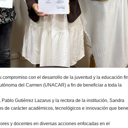
compromiso con el desarrollo de la juventud y la educación fi
Autónoma del Carmen (UNACAR) a fin de beneficiar a toda la
Pablo Gutiérrez Lazarus y la rectora de la institución, Sandra
tos de carácter académicos, tecnológicos e innovación que bene
adores y docentes en diversas acciones enfocadas en el