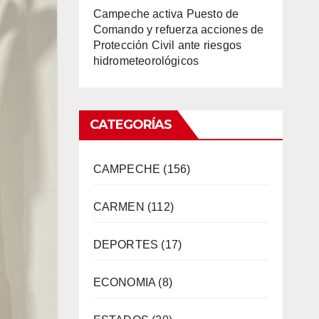
Campeche activa Puesto de
Comando y refuerza acciones de
Protección Civil ante riesgos
hidrometeorológicos
CATEGORÍAS
CAMPECHE
(156)
CARMEN
(112)
DEPORTES
(17)
ECONOMIA
(8)