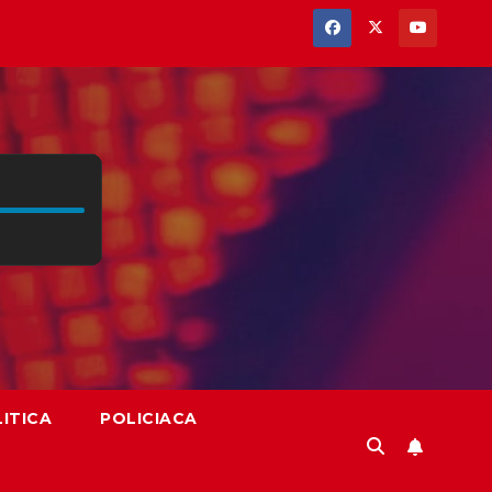
ITICA
POLICIACA