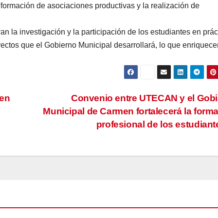
rmación de asociaciones productivas y la realización de
la investigación y la participación de los estudiantes en prác
oyectos que el Gobierno Municipal desarrollará, lo que enriquece
 en
Convenio entre UTECAN y el Gob
Municipal de Carmen fortalecerá la form
profesional de los estudian