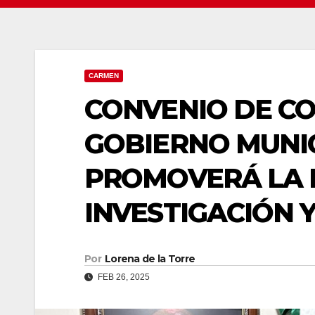
CARMEN
CONVENIO DE C
GOBIERNO MUNI
PROMOVERÁ LA 
INVESTIGACIÓN 
Por
Lorena de la Torre
FEB 26, 2025