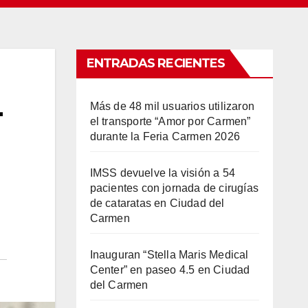
ENTRADAS RECIENTES
L
Más de 48 mil usuarios utilizaron
el transporte “Amor por Carmen”
durante la Feria Carmen 2026
IMSS devuelve la visión a 54
pacientes con jornada de cirugías
de cataratas en Ciudad del
Carmen
Inauguran “Stella Maris Medical
Center” en paseo 4.5 en Ciudad
del Carmen