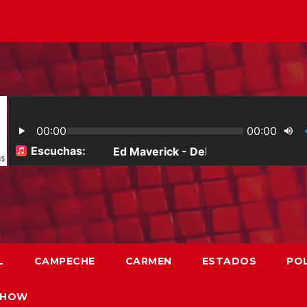
L
CAMPECHE
CARMEN
ESTADOS
POL
SHOW