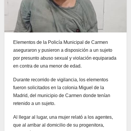
Elementos de la Policía Municipal de Carmen
aseguraron y pusieron a disposición a un sujeto
por presunto abuso sexual y violación equiparada
en contra de una menor de edad.
Durante recorrido de vigilancia, los elementos
fueron solicitados en la colonia Miguel de la
Madrid, del municipio de Carmen donde tenían
retenido a un sujeto.
Al llegar al lugar, una mujer relató a los agentes,
que al arribar al domicilio de su progenitora,