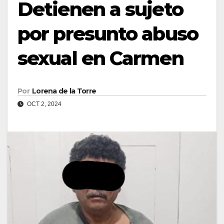
Detienen a sujeto
por presunto abuso
sexual en Carmen
Por
Lorena de la Torre
OCT 2, 2024