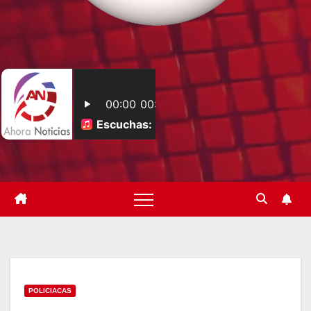
POLICIACAS