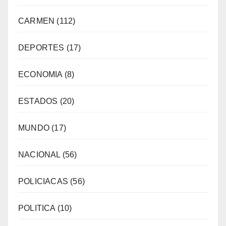
CARMEN
(112)
DEPORTES
(17)
ECONOMIA
(8)
ESTADOS
(20)
MUNDO
(17)
NACIONAL
(56)
POLICIACAS
(56)
POLITICA
(10)