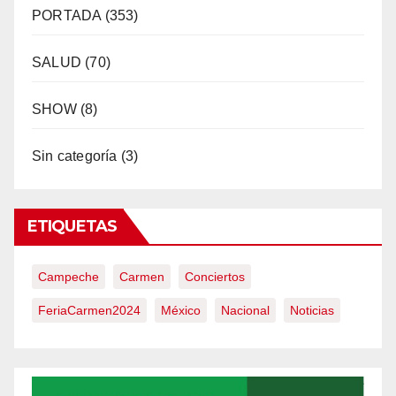
PORTADA
(353)
SALUD
(70)
SHOW
(8)
Sin categoría
(3)
ETIQUETAS
Campeche
Carmen
Conciertos
FeriaCarmen2024
México
Nacional
Noticias