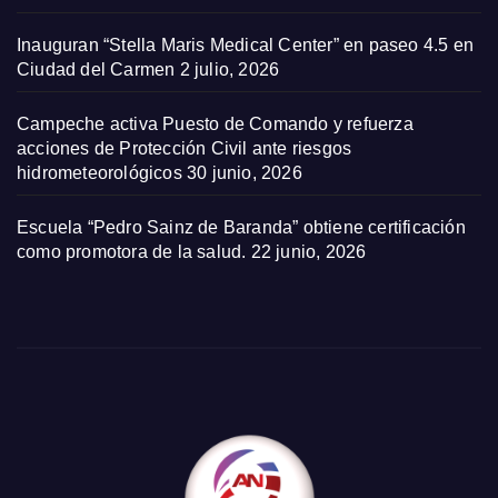
Inauguran “Stella Maris Medical Center” en paseo 4.5 en
Ciudad del Carmen
2 julio, 2026
Campeche activa Puesto de Comando y refuerza
acciones de Protección Civil ante riesgos
hidrometeorológicos
30 junio, 2026
Escuela “Pedro Sainz de Baranda” obtiene certificación
como promotora de la salud.
22 junio, 2026