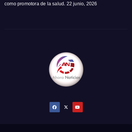
como promotora de la salud.
22 junio, 2026