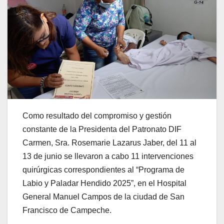
Como resultado del compromiso y gestión
constante de la Presidenta del Patronato DIF
Carmen, Sra. Rosemarie Lazarus Jaber, del 11 al
13 de junio se llevaron a cabo 11 intervenciones
quirúrgicas correspondientes al “Programa de
Labio y Paladar Hendido 2025”, en el Hospital
General Manuel Campos de la ciudad de San
Francisco de Campeche.