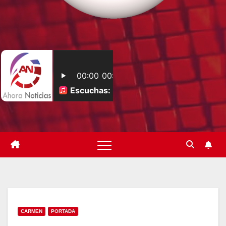
CARMEN
PORTADA