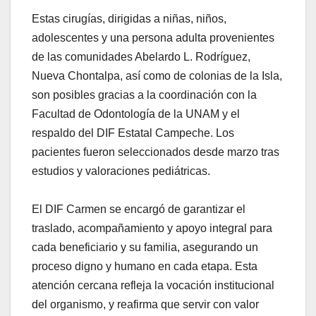
Estas cirugías, dirigidas a niñas, niños,
adolescentes y una persona adulta provenientes
de las comunidades Abelardo L. Rodríguez,
Nueva Chontalpa, así como de colonias de la Isla,
son posibles gracias a la coordinación con la
Facultad de Odontología de la UNAM y el
respaldo del DIF Estatal Campeche. Los
pacientes fueron seleccionados desde marzo tras
estudios y valoraciones pediátricas.
El DIF Carmen se encargó de garantizar el
traslado, acompañamiento y apoyo integral para
cada beneficiario y su familia, asegurando un
proceso digno y humano en cada etapa. Esta
atención cercana refleja la vocación institucional
del organismo, y reafirma que servir con valor