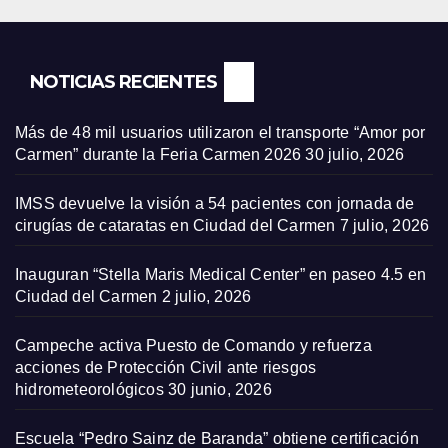
NOTICIAS RECIENTES
Más de 48 mil usuarios utilizaron el transporte “Amor por
Carmen” durante la Feria Carmen 2026
30 julio, 2026
IMSS devuelve la visión a 54 pacientes con jornada de
cirugías de cataratas en Ciudad del Carmen
7 julio, 2026
Inauguran “Stella Maris Medical Center” en paseo 4.5 en
Ciudad del Carmen
2 julio, 2026
Campeche activa Puesto de Comando y refuerza
acciones de Protección Civil ante riesgos
hidrometeorológicos
30 junio, 2026
Escuela “Pedro Sainz de Baranda” obtiene certificación