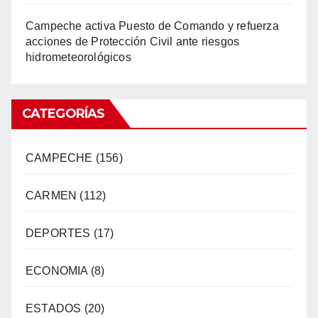
Campeche activa Puesto de Comando y refuerza
acciones de Protección Civil ante riesgos
hidrometeorológicos
CATEGORÍAS
CAMPECHE
(156)
CARMEN
(112)
DEPORTES
(17)
ECONOMIA
(8)
ESTADOS
(20)