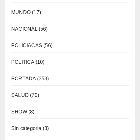
MUNDO
(17)
NACIONAL
(56)
POLICIACAS
(56)
POLITICA
(10)
PORTADA
(353)
SALUD
(70)
SHOW
(8)
Sin categoría
(3)