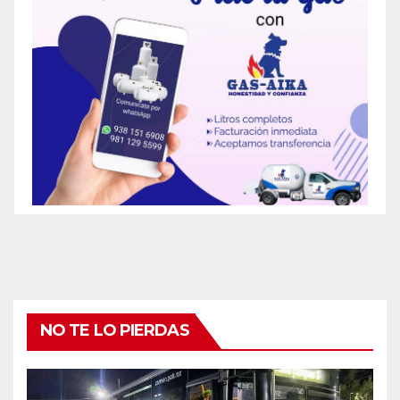
NO TE LO PIERDAS