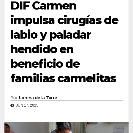
DIF Carmen
impulsa cirugías de
labio y paladar
hendido en
beneficio de
familias carmelitas
Por
Lorena de la Torre
JUN 17, 2025