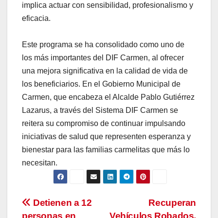
implica actuar con sensibilidad, profesionalismo y
eficacia.
Este programa se ha consolidado como uno de
los más importantes del DIF Carmen, al ofrecer
una mejora significativa en la calidad de vida de
los beneficiarios. En el Gobierno Municipal de
Carmen, que encabeza el Alcalde Pablo Gutiérrez
Lazarus, a través del Sistema DIF Carmen se
reitera su compromiso de continuar impulsando
iniciativas de salud que representen esperanza y
bienestar para las familias carmelitas que más lo
necesitan.
Navegación
Detienen a 12
Recuperan
personas en
Vehículos Robados,