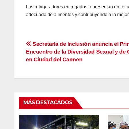
Los refrigeradores entregados representan un recur
adecuado de alimentos y contribuyendo a la mejora
Navegación
Secretaría de Inclusión anuncia el Pri
Encuentro de la Diversidad Sexual y de
de
en Ciudad del Carmen
entradas
MÁS DESTACADOS