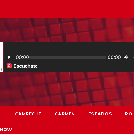
L
CAMPECHE
CARMEN
ESTADOS
POL
SHOW