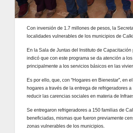
Con inversión de 1.7 millones de pesos, la Secreta
localidades vulnerables de los municipios de Calk
En la Sala de Juntas del Instituto de Capacitación 
indicó que con este programa se da atención a los
principalmente a los servicios básicos en las vivie
Es por ello, que, con “Hogares en Bienestar”, en 
hogares a través de la entrega de refrigeradores a
reducir las carencias sociales en materia de Infraes
Se entregaron refrigeradores a 150 familias de Cal
beneficiadas, mismas que fueron previamente censad
zonas vulnerables de los municipios.