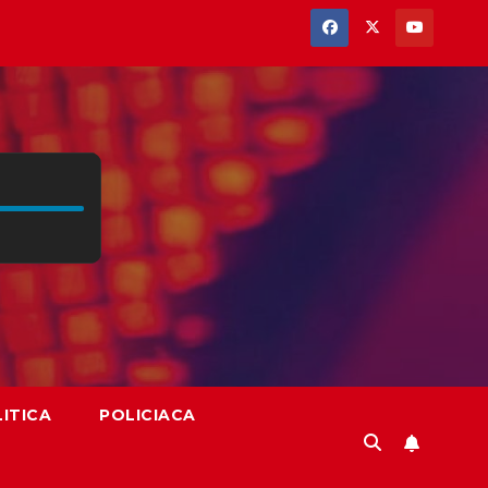
ITICA
POLICIACA