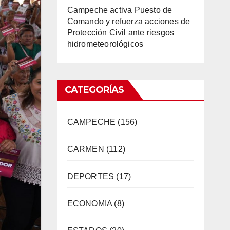
Campeche activa Puesto de
Comando y refuerza acciones de
Protección Civil ante riesgos
hidrometeorológicos
CATEGORÍAS
CAMPECHE
(156)
CARMEN
(112)
DEPORTES
(17)
ECONOMIA
(8)