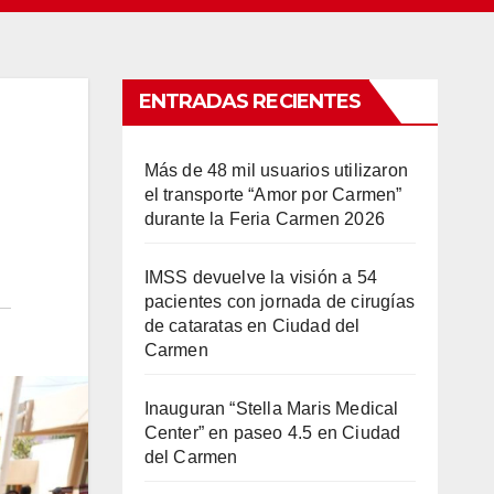
ENTRADAS RECIENTES
Más de 48 mil usuarios utilizaron
el transporte “Amor por Carmen”
durante la Feria Carmen 2026
IMSS devuelve la visión a 54
pacientes con jornada de cirugías
de cataratas en Ciudad del
Carmen
Inauguran “Stella Maris Medical
Center” en paseo 4.5 en Ciudad
del Carmen