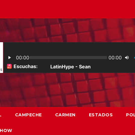
L
CAMPECHE
CARMEN
ESTADOS
POL
SHOW