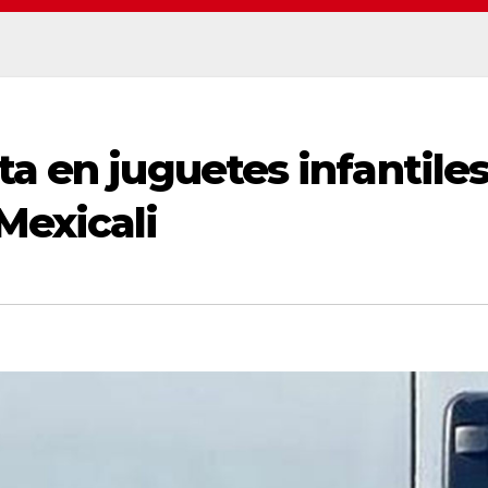
ta en juguetes infantile
Mexicali