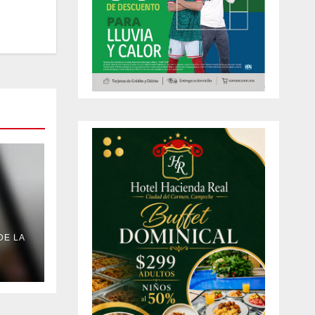
DE LA