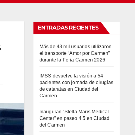
ENTRADAS RECIENTES
s
Más de 48 mil usuarios utilizaron
el transporte “Amor por Carmen”
durante la Feria Carmen 2026
IMSS devuelve la visión a 54
pacientes con jornada de cirugías
de cataratas en Ciudad del
Carmen
Inauguran “Stella Maris Medical
Center” en paseo 4.5 en Ciudad
del Carmen