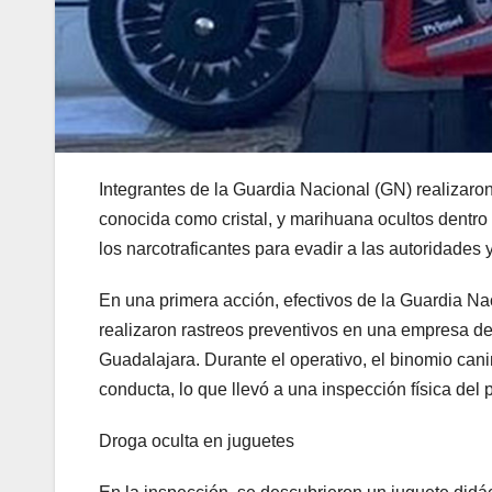
Integrantes de la Guardia Nacional (GN) realizaro
conocida como cristal, y marihuana ocultos dentro 
los narcotraficantes para evadir a las autoridades
En una primera acción, efectivos de la Guardia Nac
realizaron rastreos preventivos en una empresa de
Guadalajara. Durante el operativo, el binomio can
conducta, lo que llevó a una inspección física del 
Droga oculta en juguetes