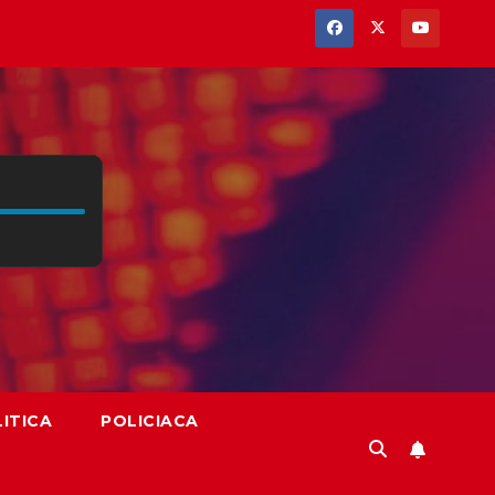
ITICA
POLICIACA