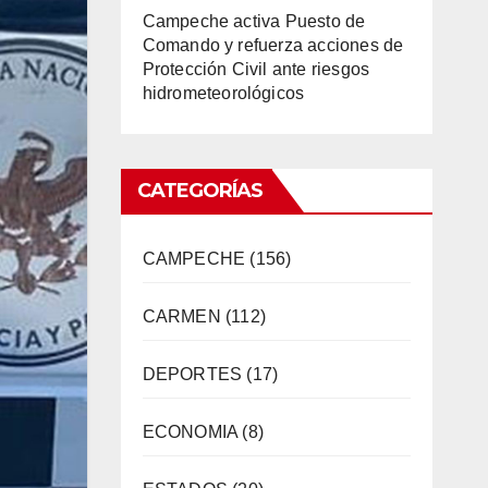
Campeche activa Puesto de
Comando y refuerza acciones de
Protección Civil ante riesgos
hidrometeorológicos
CATEGORÍAS
CAMPECHE
(156)
CARMEN
(112)
DEPORTES
(17)
ECONOMIA
(8)