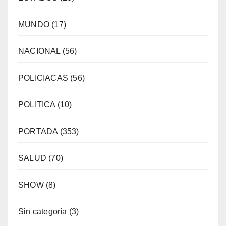
MUNDO
(17)
NACIONAL
(56)
POLICIACAS
(56)
POLITICA
(10)
PORTADA
(353)
SALUD
(70)
SHOW
(8)
Sin categoría
(3)