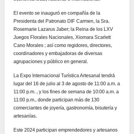
El evento se inauguró en compañía de la
Presidenta del Patronato DIF Carmen, la Sra.
Rosemarie Lazarus Jaber; la Reina de los LXV
Juegos Florales Nacionales, Xiomara Scarlett
Cano Morales ; así como regidores, directores,
coordinadores y embajadoras de diversas
agrupaciones y público en general.
La Expo Internacional Turística Artesanal tendrá
lugar del 16 de julio al 3 de agosto de 11:00 a.m. a
11:00 p.m. , y los fines de semana de 10:00 a.m. a
11:00 p.m., donde participan más de 130
comerciantes de joyería, gastronomía, bisutería y
artesanías.
Este 2024 participan emprendedores y artesanos