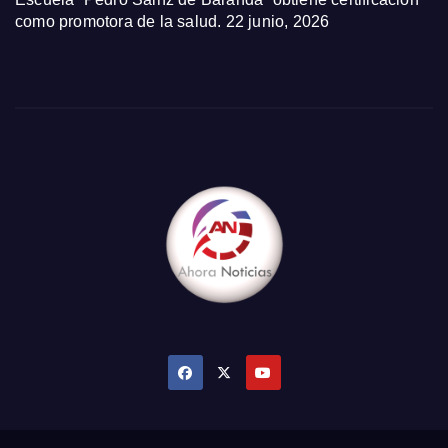
como promotora de la salud.
22 junio, 2026