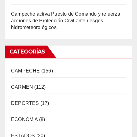
Campeche activa Puesto de Comando y refuerza
acciones de Protección Civil ante riesgos
hidrometeorológicos
CATEGORÍAS
CAMPECHE
(156)
CARMEN
(112)
DEPORTES
(17)
ECONOMIA
(8)
ESTADOS
(20)