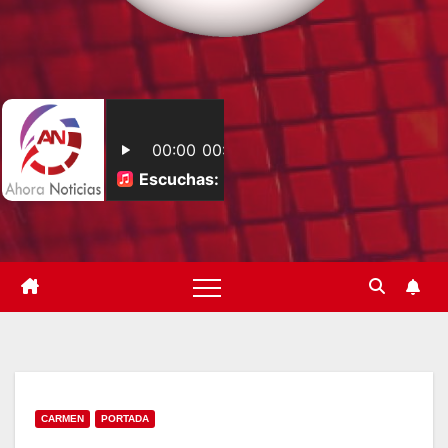
CARMEN
PORTADA