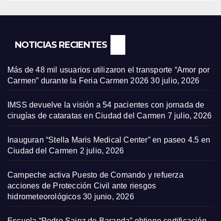
NOTICIAS RECIENTES
Más de 48 mil usuarios utilizaron el transporte “Amor por
Carmen” durante la Feria Carmen 2026
30 julio, 2026
IMSS devuelve la visión a 54 pacientes con jornada de
cirugías de cataratas en Ciudad del Carmen
7 julio, 2026
Inauguran “Stella Maris Medical Center” en paseo 4.5 en
Ciudad del Carmen
2 julio, 2026
Campeche activa Puesto de Comando y refuerza
acciones de Protección Civil ante riesgos
hidrometeorológicos
30 junio, 2026
Escuela “Pedro Sainz de Baranda” obtiene certificación