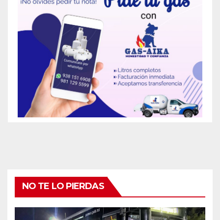
NO TE LO PIERDAS