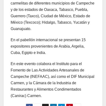
carmelitas de diferentes municipios de Campeche
y de los estados de Oaxaca, Tabasco, Puebla,
Guerrero (Taxco), Ciudad de México, Estado de
México (Texcoco); Hidalgo, Tabasco, Yucatán y
Guanajuato.
En el pabellón internacional se presentan 15
expositores provenientes de Arabia, Argelia,
Cuba, Egipto e India.
En este evento colabora el Instituto para el
Fomento de Las Actividades Artesanales de
Campeche (INEFAAC), así como el DIF Municipal
Carmen, y la Cámara de la Industria de
Restaurantes y Alimentos Condimentados
(Canirac) Carmen.