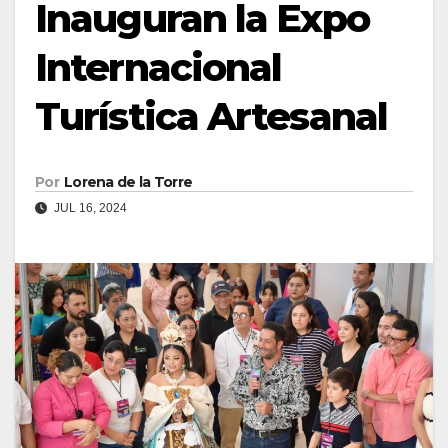
Inauguran la Expo
Internacional
Turística Artesanal
Por
Lorena de la Torre
JUL 16, 2024