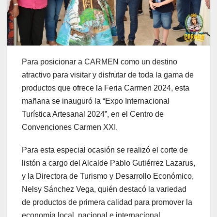
Para posicionar a CARMEN como un destino
atractivo para visitar y disfrutar de toda la gama de
productos que ofrece la Feria Carmen 2024, esta
mañana se inauguró la “Expo Internacional
Turística Artesanal 2024”, en el Centro de
Convenciones Carmen XXI.
Para esta especial ocasión se realizó el corte de
listón a cargo del Alcalde Pablo Gutiérrez Lazarus,
y la Directora de Turismo y Desarrollo Económico,
Nelsy Sánchez Vega, quién destacó la variedad
de productos de primera calidad para promover la
economía local, nacional e internacional.