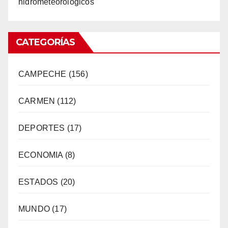
hidrometeorológicos
CATEGORÍAS
CAMPECHE
(156)
CARMEN
(112)
DEPORTES
(17)
ECONOMIA
(8)
ESTADOS
(20)
MUNDO
(17)