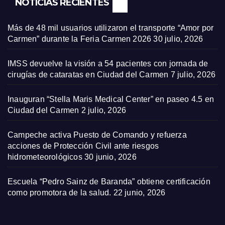
NOTICIAS RECIENTES
Más de 48 mil usuarios utilizaron el transporte “Amor por
Carmen” durante la Feria Carmen 2026
30 julio, 2026
IMSS devuelve la visión a 54 pacientes con jornada de
cirugías de cataratas en Ciudad del Carmen
7 julio, 2026
Inauguran “Stella Maris Medical Center” en paseo 4.5 en
Ciudad del Carmen
2 julio, 2026
Campeche activa Puesto de Comando y refuerza
acciones de Protección Civil ante riesgos
hidrometeorológicos
30 junio, 2026
Escuela “Pedro Sainz de Baranda” obtiene certificación
como promotora de la salud.
22 junio, 2026