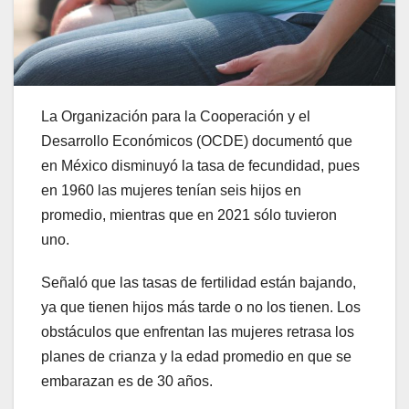
La Organización para la Cooperación y el
Desarrollo Económicos (OCDE) documentó que
en México disminuyó la tasa de fecundidad, pues
en 1960 las mujeres tenían seis hijos en
promedio, mientras que en 2021 sólo tuvieron
uno.
Señaló que las tasas de fertilidad están bajando,
ya que tienen hijos más tarde o no los tienen. Los
obstáculos que enfrentan las mujeres retrasa los
planes de crianza y la edad promedio en que se
embarazan es de 30 años.