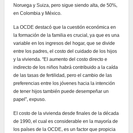
Noruega y Suiza, pero sigue siendo alta, de 50%,
en Colombia y México.
La OCDE destacó que la cuestión económica en
la formación de la familia es crucial, ya que es una
variable en los ingresos del hogar, que se divide
entre los padres, el costo del cuidado de los hijos
y la vivienda. “El aumento del costo directo e
indirecto de los niños habrá contribuido a la caída
de las tasas de fertilidad, pero el cambio de las
preferencias entre los jóvenes hacia la intención
de tener hijos también puede desempeñar un
papel”, expuso.
El costo de la vivienda desde finales de la década
de 1990, el cual es considerable en la mayoría de
los países de la OCDE, es un factor que propicia