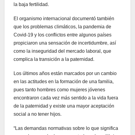
la baja fertilidad.
El organismo internacional documentó también
que los problemas climáticos, la pandemia de
Covid-19 y los conflictos entre algunos países
propiciaron una sensación de incertidumbre, así
como la inseguridad del mercado laboral, que
complica la transición a la paternidad.
Los últimos años están marcados por un cambio
en las actitudes en la formación de una familia,
pues tanto hombres como mujeres jóvenes
encontraron cada vez más sentido a la vida fuera
de la paternidad y existe una mayor aceptación
social a no tener hijos.
“Las demandas normativas sobre lo que significa