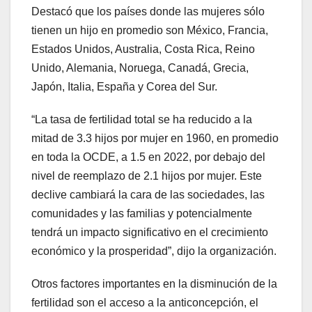
Destacó que los países donde las mujeres sólo
tienen un hijo en promedio son México, Francia,
Estados Unidos, Australia, Costa Rica, Reino
Unido, Alemania, Noruega, Canadá, Grecia,
Japón, Italia, España y Corea del Sur.
“La tasa de fertilidad total se ha reducido a la
mitad de 3.3 hijos por mujer en 1960, en promedio
en toda la OCDE, a 1.5 en 2022, por debajo del
nivel de reemplazo de 2.1 hijos por mujer. Este
declive cambiará la cara de las sociedades, las
comunidades y las familias y potencialmente
tendrá un impacto significativo en el crecimiento
económico y la prosperidad”, dijo la organización.
Otros factores importantes en la disminución de la
fertilidad son el acceso a la anticoncepción, el