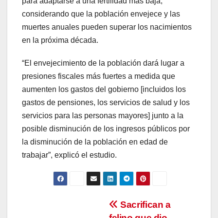
para adaptarse a una fertilidad más baja,
considerando que la población envejece y las
muertes anuales pueden superar los nacimientos
en la próxima década.
“El envejecimiento de la población dará lugar a
presiones fiscales más fuertes a medida que
aumenten los gastos del gobierno [incluidos los
gastos de pensiones, los servicios de salud y los
servicios para las personas mayores] junto a la
posible disminución de los ingresos públicos por
la disminución de la población en edad de
trabajar”, explicó el estudio.
Navegación
Sacrifican a
felino que dio