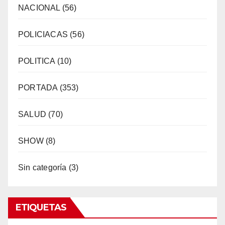
NACIONAL
(56)
POLICIACAS
(56)
POLITICA
(10)
PORTADA
(353)
SALUD
(70)
SHOW
(8)
Sin categoría
(3)
ETIQUETAS