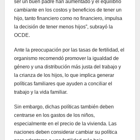
ser un buen padre han aumentado y el equilibrio
cambiante en los costos y beneficios de tener un
hijo, tanto financiero como no financiero, impulsa
la decisión de tener menos hijos”, subrayó la
OCDE.
Ante la preocupación por las tasas de fertilidad, el
organismo recomendó promover la igualdad de
género y una distribución más justa del trabajo y
la crianza de los hijos, lo que implica generar
políticas familiares que ayuden a conciliar el
trabajo y la vida familiar.
Sin embargo, dichas políticas también deben
centrarse en los gastos de los niños,
especialmente en el precio de la vivienda. Las
naciones deben considerar cambiar su política