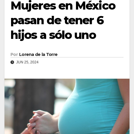
Mujeres en México
pasan de tener 6
hijos a sólo uno
Por
Lorena de la Torre
JUN 25, 2024