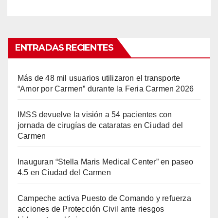
ENTRADAS RECIENTES
Más de 48 mil usuarios utilizaron el transporte
“Amor por Carmen” durante la Feria Carmen 2026
IMSS devuelve la visión a 54 pacientes con
jornada de cirugías de cataratas en Ciudad del
Carmen
Inauguran “Stella Maris Medical Center” en paseo
4.5 en Ciudad del Carmen
Campeche activa Puesto de Comando y refuerza
acciones de Protección Civil ante riesgos