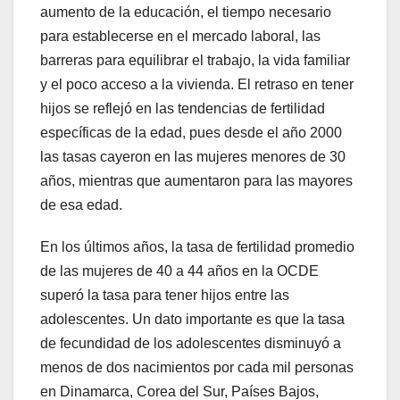
aumento de la educación, el tiempo necesario
para establecerse en el mercado laboral, las
barreras para equilibrar el trabajo, la vida familiar
y el poco acceso a la vivienda. El retraso en tener
hijos se reflejó en las tendencias de fertilidad
específicas de la edad, pues desde el año 2000
las tasas cayeron en las mujeres menores de 30
años, mientras que aumentaron para las mayores
de esa edad.
En los últimos años, la tasa de fertilidad promedio
de las mujeres de 40 a 44 años en la OCDE
superó la tasa para tener hijos entre las
adolescentes. Un dato importante es que la tasa
de fecundidad de los adolescentes disminuyó a
menos de dos nacimientos por cada mil personas
en Dinamarca, Corea del Sur, Países Bajos,