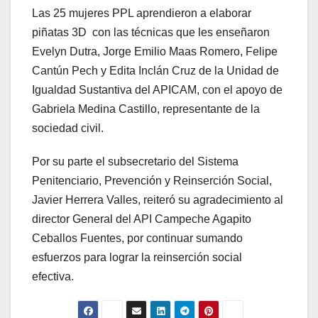
Las 25 mujeres PPL aprendieron a elaborar
piñatas 3D con las técnicas que les enseñaron
Evelyn Dutra, Jorge Emilio Maas Romero, Felipe
Cantún Pech y Edita Inclán Cruz de la Unidad de
Igualdad Sustantiva del APICAM, con el apoyo de
Gabriela Medina Castillo, representante de la
sociedad civil.
Por su parte el subsecretario del Sistema
Penitenciario, Prevención y Reinserción Social,
Javier Herrera Valles, reiteró su agradecimiento al
director General del API Campeche Agapito
Ceballos Fuentes, por continuar sumando
esfuerzos para lograr la reinserción social
efectiva.