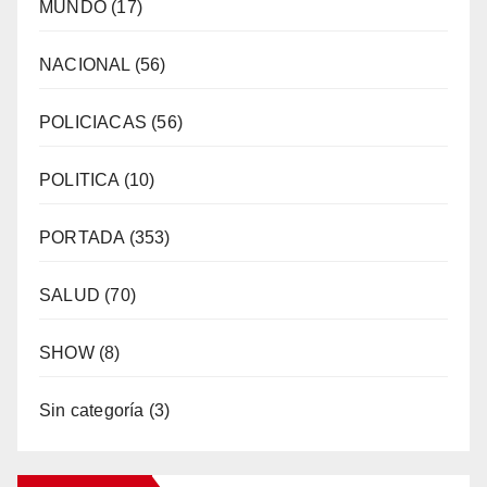
MUNDO
(17)
NACIONAL
(56)
POLICIACAS
(56)
POLITICA
(10)
PORTADA
(353)
SALUD
(70)
SHOW
(8)
Sin categoría
(3)