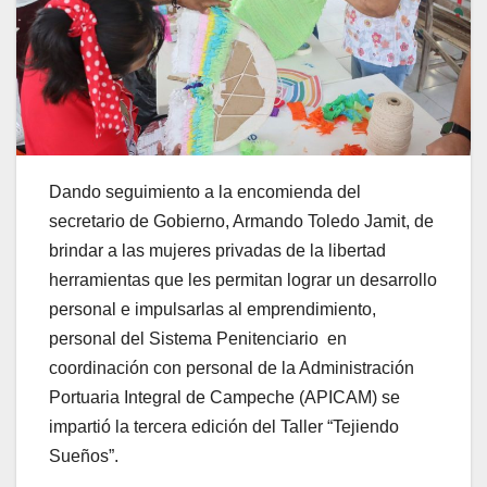
Dando seguimiento a la encomienda del
secretario de Gobierno, Armando Toledo Jamit, de
brindar a las mujeres privadas de la libertad
herramientas que les permitan lograr un desarrollo
personal e impulsarlas al emprendimiento,
personal del Sistema Penitenciario en
coordinación con personal de la Administración
Portuaria Integral de Campeche (APICAM) se
impartió la tercera edición del Taller “Tejiendo
Sueños”.