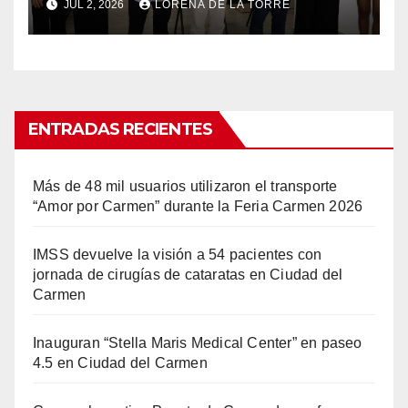
JUL 2, 2026
LORENA DE LA TORRE
ENTRADAS RECIENTES
Más de 48 mil usuarios utilizaron el transporte
“Amor por Carmen” durante la Feria Carmen 2026
IMSS devuelve la visión a 54 pacientes con
jornada de cirugías de cataratas en Ciudad del
Carmen
Inauguran “Stella Maris Medical Center” en paseo
4.5 en Ciudad del Carmen