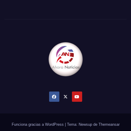
Funciona gracias a WordPress
|
Tema: Newsup de
Themeansar