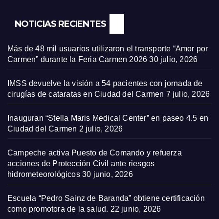
NOTICIAS RECIENTES
Más de 48 mil usuarios utilizaron el transporte “Amor por
Carmen” durante la Feria Carmen 2026
30 julio, 2026
IMSS devuelve la visión a 54 pacientes con jornada de
cirugías de cataratas en Ciudad del Carmen
7 julio, 2026
Inauguran “Stella Maris Medical Center” en paseo 4.5 en
Ciudad del Carmen
2 julio, 2026
Campeche activa Puesto de Comando y refuerza
acciones de Protección Civil ante riesgos
hidrometeorológicos
30 junio, 2026
Escuela “Pedro Sainz de Baranda” obtiene certificación
como promotora de la salud.
22 junio, 2026