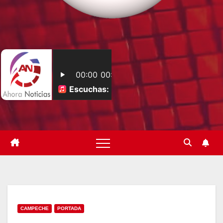
CAMPECHE
PORTADA