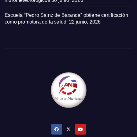
hidrometeorológicos
30 junio, 2026
Escuela “Pedro Sainz de Baranda” obtiene certificación
como promotora de la salud.
22 junio, 2026