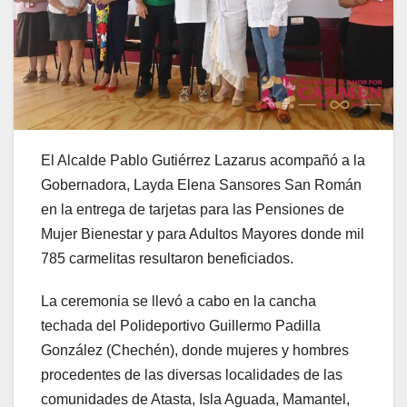
El Alcalde Pablo Gutiérrez Lazarus acompañó a la
Gobernadora, Layda Elena Sansores San Román
en la entrega de tarjetas para las Pensiones de
Mujer Bienestar y para Adultos Mayores donde mil
785 carmelitas resultaron beneficiados.
La ceremonia se llevó a cabo en la cancha
techada del Polideportivo Guillermo Padilla
González (Chechén), donde mujeres y hombres
procedentes de las diversas localidades de las
comunidades de Atasta, Isla Aguada, Mamantel,