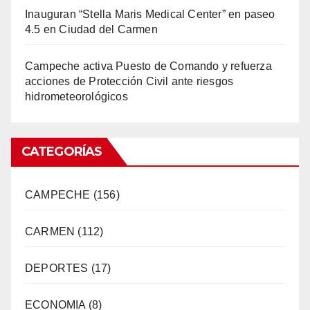
Inauguran “Stella Maris Medical Center” en paseo
4.5 en Ciudad del Carmen
Campeche activa Puesto de Comando y refuerza
acciones de Protección Civil ante riesgos
hidrometeorológicos
CATEGORÍAS
CAMPECHE
(156)
CARMEN
(112)
DEPORTES
(17)
ECONOMIA
(8)