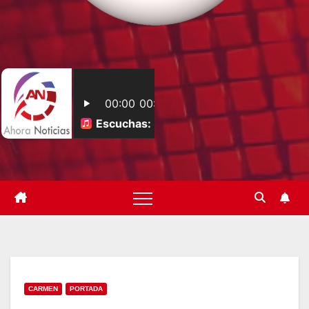
CARMEN
PORTADA