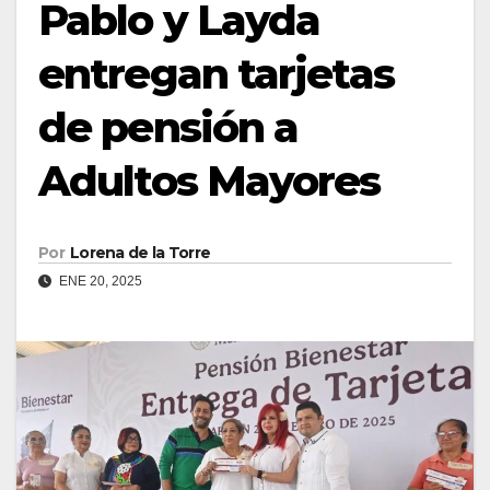
Pablo y Layda
entregan tarjetas
de pensión a
Adultos Mayores
Por
Lorena de la Torre
ENE 20, 2025