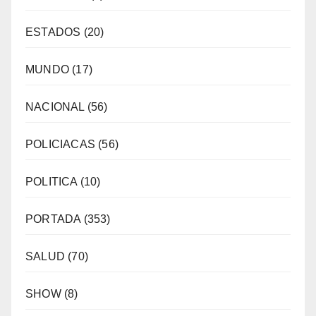
ESTADOS
(20)
MUNDO
(17)
NACIONAL
(56)
POLICIACAS
(56)
POLITICA
(10)
PORTADA
(353)
SALUD
(70)
SHOW
(8)