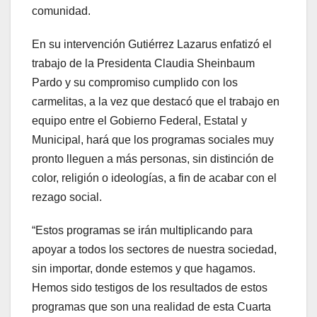
comunidad.
En su intervención Gutiérrez Lazarus enfatizó el
trabajo de la Presidenta Claudia Sheinbaum
Pardo y su compromiso cumplido con los
carmelitas, a la vez que destacó que el trabajo en
equipo entre el Gobierno Federal, Estatal y
Municipal, hará que los programas sociales muy
pronto lleguen a más personas, sin distinción de
color, religión o ideologías, a fin de acabar con el
rezago social.
“Estos programas se irán multiplicando para
apoyar a todos los sectores de nuestra sociedad,
sin importar, donde estemos y que hagamos.
Hemos sido testigos de los resultados de estos
programas que son una realidad de esta Cuarta