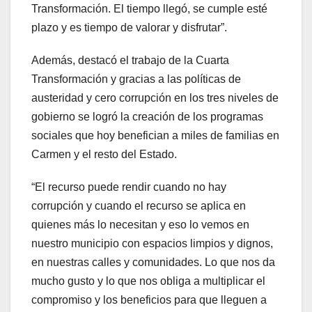
Transformación. El tiempo llegó, se cumple esté
plazo y es tiempo de valorar y disfrutar”.
Además, destacó el trabajo de la Cuarta
Transformación y gracias a las políticas de
austeridad y cero corrupción en los tres niveles de
gobierno se logró la creación de los programas
sociales que hoy benefician a miles de familias en
Carmen y el resto del Estado.
“El recurso puede rendir cuando no hay
corrupción y cuando el recurso se aplica en
quienes más lo necesitan y eso lo vemos en
nuestro municipio con espacios limpios y dignos,
en nuestras calles y comunidades. Lo que nos da
mucho gusto y lo que nos obliga a multiplicar el
compromiso y los beneficios para que lleguen a