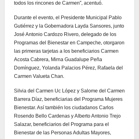
todos los rincones de Carmen”, acentuó.
Durante el evento, el Presidente Municipal Pablo
Gutiérrez y la Gobernadora Layda Sansores, junto
José Antonio Cardozo Rivero, delegado de los
Programas del Bienestar en Campeche, otorgaron
las primeras tarjetas a los beneficiarios Carmen
Acosta Cabrera, Mirna Guadalupe Peña
Domínguez, Yolanda Palacios Pérez, Rafaela del
Carmen Valueta Chan.
Silvia del Carmen Uc López y Salome del Carmen
Barrera Díaz, beneficiarias del Programa Mujeres
Bienestar. Así también los ciudadanos Carlos
Rosendo Bello Cardenas y Alberto Antonio Trejo
Salazar, beneficiarios del Programa para el
Bienestar de las Personas Adultas Mayores,