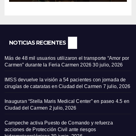
NOTICIAS RECIENTES
Más de 48 mil usuarios utilizaron el transporte “Amor por
Carmen” durante la Feria Carmen 2026
30 julio, 2026
IMSS devuelve la visión a 54 pacientes con jornada de
cirugías de cataratas en Ciudad del Carmen
7 julio, 2026
Inauguran “Stella Maris Medical Center” en paseo 4.5 en
Ciudad del Carmen
2 julio, 2026
Campeche activa Puesto de Comando y refuerza
acciones de Protección Civil ante riesgos