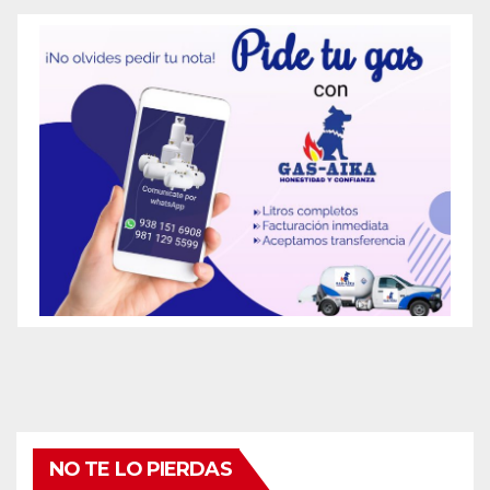
NO TE LO PIERDAS