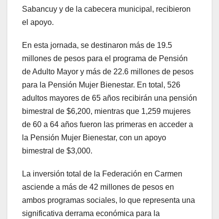
Sabancuy y de la cabecera municipal, recibieron
el apoyo.
En esta jornada, se destinaron más de 19.5
millones de pesos para el programa de Pensión
de Adulto Mayor y más de 22.6 millones de pesos
para la Pensión Mujer Bienestar. En total, 526
adultos mayores de 65 años recibirán una pensión
bimestral de $6,200, mientras que 1,259 mujeres
de 60 a 64 años fueron las primeras en acceder a
la Pensión Mujer Bienestar, con un apoyo
bimestral de $3,000.
La inversión total de la Federación en Carmen
asciende a más de 42 millones de pesos en
ambos programas sociales, lo que representa una
significativa derrama económica para la