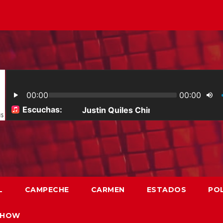
L
CAMPECHE
CARMEN
ESTADOS
POL
SHOW