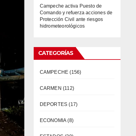
Campeche activa Puesto de
Comando y refuerza acciones de
Protección Civil ante riesgos
hidrometeorológicos
CATEGORÍAS
CAMPECHE
(156)
CARMEN
(112)
DEPORTES
(17)
ECONOMIA
(8)