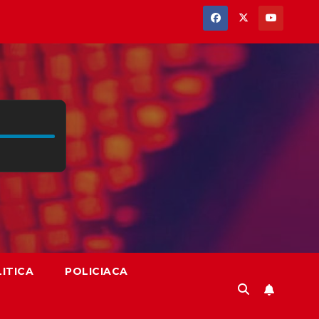
ITICA
POLICIACA