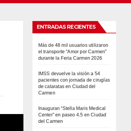
ENTRADAS RECIENTES
Más de 48 mil usuarios utilizaron
el transporte “Amor por Carmen”
durante la Feria Carmen 2026
IMSS devuelve la visión a 54
pacientes con jornada de cirugías
de cataratas en Ciudad del
Carmen
Inauguran “Stella Maris Medical
Center” en paseo 4.5 en Ciudad
del Carmen