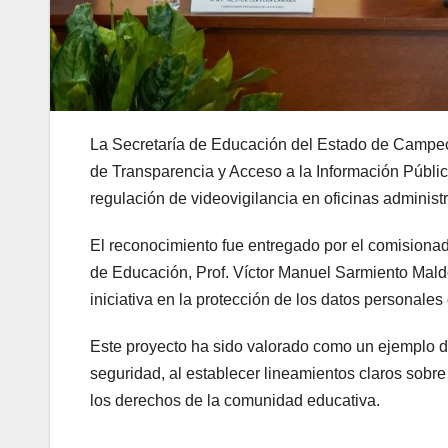
La Secretaría de Educación del Estado de Campech
de Transparencia y Acceso a la Información Públ
regulación de videovigilancia en oficinas adminis
El reconocimiento fue entregado por el comision
de Educación, Prof. Víctor Manuel Sarmiento Mald
iniciativa en la protección de los datos personales
Este proyecto ha sido valorado como un ejemplo de
seguridad, al establecer lineamientos claros sobre
los derechos de la comunidad educativa.