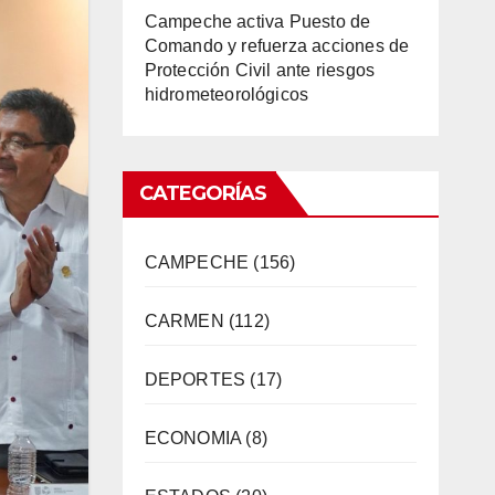
Campeche activa Puesto de
Comando y refuerza acciones de
Protección Civil ante riesgos
hidrometeorológicos
CATEGORÍAS
CAMPECHE
(156)
CARMEN
(112)
DEPORTES
(17)
ECONOMIA
(8)