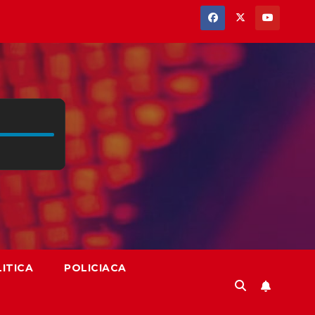
ITICA
POLICIACA