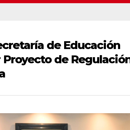
ecretaría de Educación
 Proyecto de Regulació
a