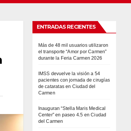
ENTRADAS RECIENTES
Más de 48 mil usuarios utilizaron
el transporte “Amor por Carmen”
n
durante la Feria Carmen 2026
IMSS devuelve la visión a 54
pacientes con jornada de cirugías
de cataratas en Ciudad del
Carmen
Inauguran “Stella Maris Medical
Center” en paseo 4.5 en Ciudad
del Carmen