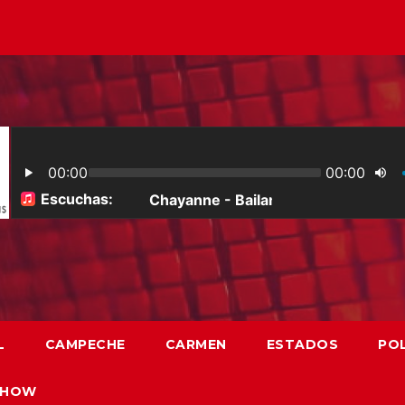
L
CAMPECHE
CARMEN
ESTADOS
POL
SHOW