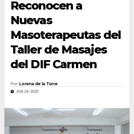
Reconocen a
Nuevas
Masoterapeutas del
Taller de Masajes
del DIF Carmen
Por
Lorena de la Torre
JUN 19, 2025