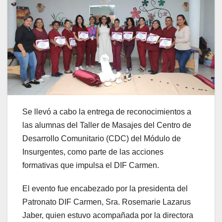
Se llevó a cabo la entrega de reconocimientos a
las alumnas del Taller de Masajes del Centro de
Desarrollo Comunitario (CDC) del Módulo de
Insurgentes, como parte de las acciones
formativas que impulsa el DIF Carmen.
El evento fue encabezado por la presidenta del
Patronato DIF Carmen, Sra. Rosemarie Lazarus
Jaber, quien estuvo acompañada por la directora