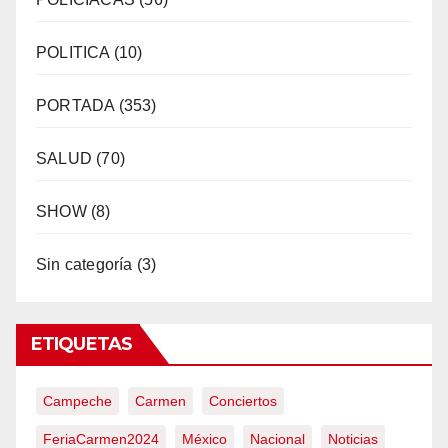
POLITICA
(10)
PORTADA
(353)
SALUD
(70)
SHOW
(8)
Sin categoría
(3)
ETIQUETAS
Campeche
Carmen
Conciertos
FeriaCarmen2024
México
Nacional
Noticias