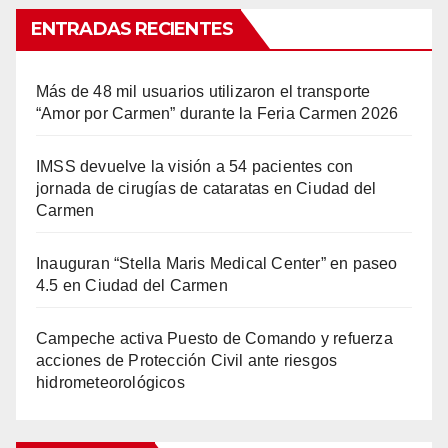
ENTRADAS RECIENTES
Más de 48 mil usuarios utilizaron el transporte
“Amor por Carmen” durante la Feria Carmen 2026
IMSS devuelve la visión a 54 pacientes con
jornada de cirugías de cataratas en Ciudad del
Carmen
Inauguran “Stella Maris Medical Center” en paseo
4.5 en Ciudad del Carmen
Campeche activa Puesto de Comando y refuerza
acciones de Protección Civil ante riesgos
hidrometeorológicos