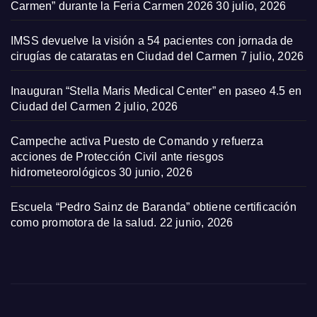
Carmen” durante la Feria Carmen 2026
30 julio, 2026
IMSS devuelve la visión a 54 pacientes con jornada de
cirugías de cataratas en Ciudad del Carmen
7 julio, 2026
Inauguran “Stella Maris Medical Center” en paseo 4.5 en
Ciudad del Carmen
2 julio, 2026
Campeche activa Puesto de Comando y refuerza
acciones de Protección Civil ante riesgos
hidrometeorológicos
30 junio, 2026
Escuela “Pedro Sainz de Baranda” obtiene certificación
como promotora de la salud.
22 junio, 2026