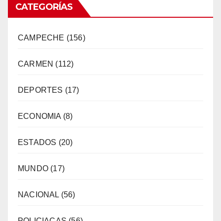
CATEGORÍAS
CAMPECHE
(156)
CARMEN
(112)
DEPORTES
(17)
ECONOMIA
(8)
ESTADOS
(20)
MUNDO
(17)
NACIONAL
(56)
POLICIACAS
(56)