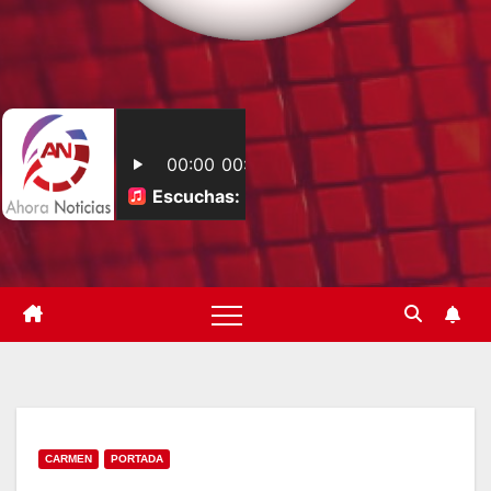
CARMEN
PORTADA