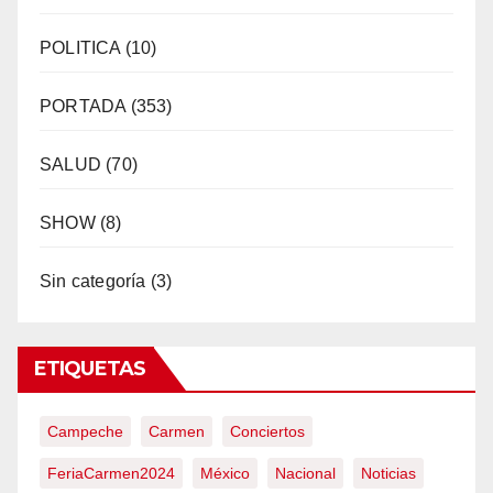
POLITICA
(10)
PORTADA
(353)
SALUD
(70)
SHOW
(8)
Sin categoría
(3)
ETIQUETAS
Campeche
Carmen
Conciertos
FeriaCarmen2024
México
Nacional
Noticias