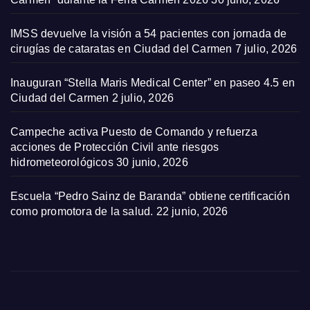
IMSS devuelve la visión a 54 pacientes con jornada de
cirugías de cataratas en Ciudad del Carmen
7 julio, 2026
Inauguran “Stella Maris Medical Center” en paseo 4.5 en
Ciudad del Carmen
2 julio, 2026
Campeche activa Puesto de Comando y refuerza
acciones de Protección Civil ante riesgos
hidrometeorológicos
30 junio, 2026
Escuela “Pedro Sainz de Baranda” obtiene certificación
como promotora de la salud.
22 junio, 2026