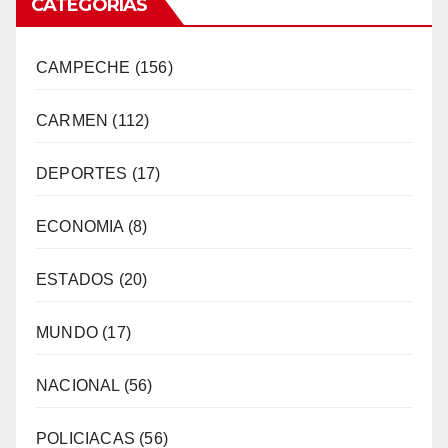
CATEGORÍAS
CAMPECHE
(156)
CARMEN
(112)
DEPORTES
(17)
ECONOMIA
(8)
ESTADOS
(20)
MUNDO
(17)
NACIONAL
(56)
POLICIACAS
(56)