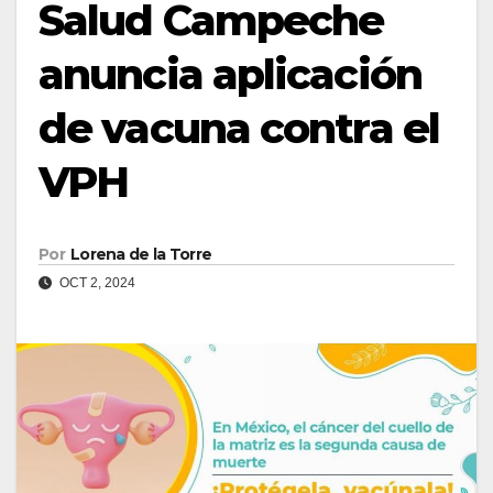
Salud Campeche
anuncia aplicación
de vacuna contra el
VPH
Por
Lorena de la Torre
OCT 2, 2024