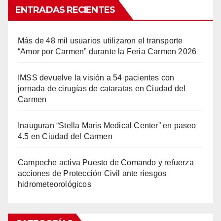
ENTRADAS RECIENTES
Más de 48 mil usuarios utilizaron el transporte
“Amor por Carmen” durante la Feria Carmen 2026
IMSS devuelve la visión a 54 pacientes con
jornada de cirugías de cataratas en Ciudad del
Carmen
Inauguran “Stella Maris Medical Center” en paseo
4.5 en Ciudad del Carmen
Campeche activa Puesto de Comando y refuerza
acciones de Protección Civil ante riesgos
hidrometeorológicos