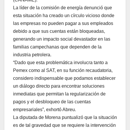
La líder de la comisión de energía denunció que
esta situación ha creado un círculo vicioso donde
las empresas no pueden pagar a sus empleados
debido a que sus cuentas están bloqueadas,
generando un impacto social devastador en las
familias campechanas que dependen de la
industria petrolera.
“Dado que esta problemática involucra tanto a
Pemex como al SAT, en su función recaudatoria,
considero indispensable que podamos establecer
un diálogo directo para encontrar soluciones
inmediatas que permitan la regularización de
pagos y el desbloqueo de las cuentas
empresariales”, exhortó Abreu.
La diputada de Morena puntualizó que la situación
es de tal gravedad que se requiere la intervención