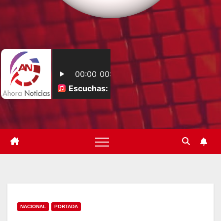
NACIONAL
PORTADA