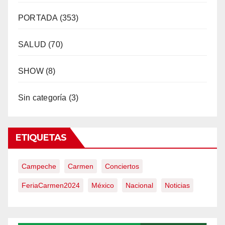
PORTADA
(353)
SALUD
(70)
SHOW
(8)
Sin categoría
(3)
ETIQUETAS
Campeche
Carmen
Conciertos
FeriaCarmen2024
México
Nacional
Noticias