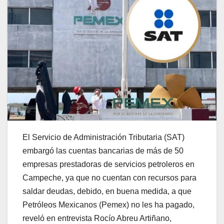
El Servicio de Administración Tributaria (
SAT
)
embargó las cuentas bancarias de más de 50
empresas prestadoras de servicios petroleros en
Campeche
, ya que no cuentan con recursos para
saldar deudas, debido, en buena medida, a que
Petróleos Mexicanos (Pemex) no les ha pagado,
reveló en entrevista Rocío Abreu Artiñano,