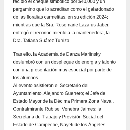
recibió el cheque simbólico por $40,000 y un
pergamino que lo acreditan como el galardonado
de las floralias carmelitas, en su edición 2024;
mientras que la Sra. Rosemarie Lazarus Jaber,
entregó el reconocimiento a la mantenedora, la
Dra. Tatiana Suárez Turriza.
Tras ello, la Academia de Danza Mariinsky
deslumbró con un despliegue de energía y talento
con una presentación muy especial por parte de
los alumnos.
Al evento asistieron el Secretario del
Ayuntamiento, Alejandro Guerrero; el Jefe de
Estado Mayor de la Décima Primera Zona Naval,
Contralmirante Rubisel Venebra Jaimes; la
Secretaria de Trabajo y Previsión Social del
Estado de Campeche, Nayeli de los Ángeles