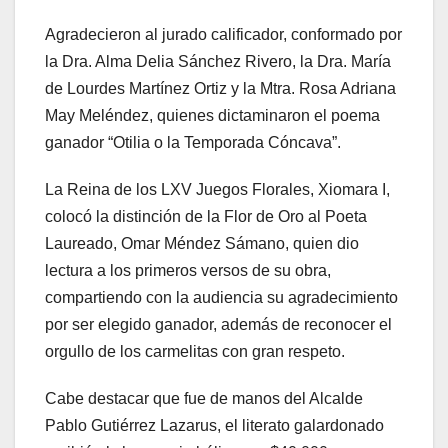
Agradecieron al jurado calificador, conformado por
la Dra. Alma Delia Sánchez Rivero, la Dra. María
de Lourdes Martínez Ortiz y la Mtra. Rosa Adriana
May Meléndez, quienes dictaminaron el poema
ganador “Otilia o la Temporada Cóncava”.
La Reina de los LXV Juegos Florales, Xiomara I,
colocó la distinción de la Flor de Oro al Poeta
Laureado, Omar Méndez Sámano, quien dio
lectura a los primeros versos de su obra,
compartiendo con la audiencia su agradecimiento
por ser elegido ganador, además de reconocer el
orgullo de los carmelitas con gran respeto.
Cabe destacar que fue de manos del Alcalde
Pablo Gutiérrez Lazarus, el literato galardonado