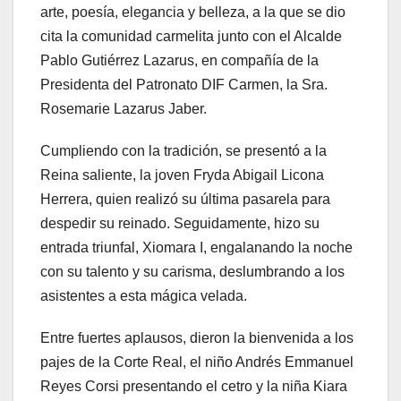
arte, poesía, elegancia y belleza, a la que se dio
cita la comunidad carmelita junto con el Alcalde
Pablo Gutiérrez Lazarus, en compañía de la
Presidenta del Patronato DIF Carmen, la Sra.
Rosemarie Lazarus Jaber.
Cumpliendo con la tradición, se presentó a la
Reina saliente, la joven Fryda Abigail Licona
Herrera, quien realizó su última pasarela para
despedir su reinado. Seguidamente, hizo su
entrada triunfal, Xiomara I, engalanando la noche
con su talento y su carisma, deslumbrando a los
asistentes a esta mágica velada.
Entre fuertes aplausos, dieron la bienvenida a los
pajes de la Corte Real, el niño Andrés Emmanuel
Reyes Corsi presentando el cetro y la niña Kiara