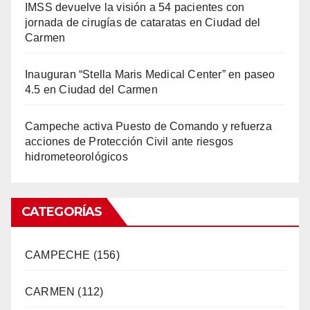
IMSS devuelve la visión a 54 pacientes con
jornada de cirugías de cataratas en Ciudad del
Carmen
Inauguran “Stella Maris Medical Center” en paseo
4.5 en Ciudad del Carmen
Campeche activa Puesto de Comando y refuerza
acciones de Protección Civil ante riesgos
hidrometeorológicos
CATEGORÍAS
CAMPECHE
(156)
CARMEN
(112)