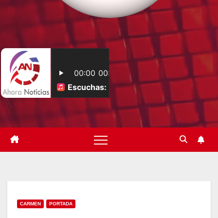
CARMEN
PORTADA