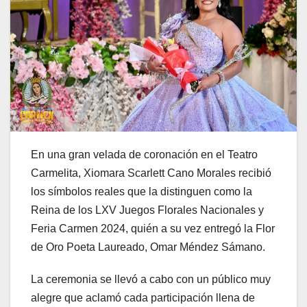
En una gran velada de coronación en el Teatro
Carmelita, Xiomara Scarlett Cano Morales recibió
los símbolos reales que la distinguen como la
Reina de los LXV Juegos Florales Nacionales y
Feria Carmen 2024, quién a su vez entregó la Flor
de Oro Poeta Laureado, Omar Méndez Sámano.
La ceremonia se llevó a cabo con un público muy
alegre que aclamó cada participación llena de