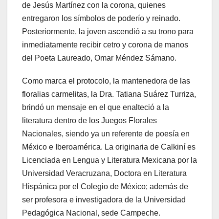
de Jesús Martínez con la corona, quienes
entregaron los símbolos de poderío y reinado.
Posteriormente, la joven ascendió a su trono para
inmediatamente recibir cetro y corona de manos
del Poeta Laureado, Omar Méndez Sámano.
Como marca el protocolo, la mantenedora de las
floralias carmelitas, la Dra. Tatiana Suárez Turriza,
brindó un mensaje en el que enalteció a la
literatura dentro de los Juegos Florales
Nacionales, siendo ya un referente de poesía en
México e Iberoamérica. La originaria de Calkiní es
Licenciada en Lengua y Literatura Mexicana por la
Universidad Veracruzana, Doctora en Literatura
Hispánica por el Colegio de México; además de
ser profesora e investigadora de la Universidad
Pedagógica Nacional, sede Campeche.