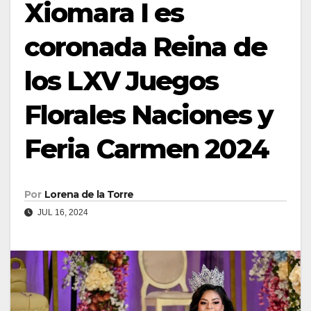
Xiomara I es
coronada Reina de
los LXV Juegos
Florales Naciones y
Feria Carmen 2024
Por
Lorena de la Torre
JUL 16, 2024