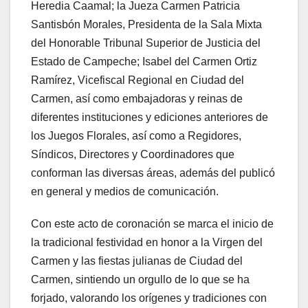
Heredia Caamal; la Jueza Carmen Patricia
Santisbón Morales, Presidenta de la Sala Mixta
del Honorable Tribunal Superior de Justicia del
Estado de Campeche; Isabel del Carmen Ortiz
Ramírez, Vicefiscal Regional en Ciudad del
Carmen, así como embajadoras y reinas de
diferentes instituciones y ediciones anteriores de
los Juegos Florales, así como a Regidores,
Síndicos, Directores y Coordinadores que
conforman las diversas áreas, además del publicó
en general y medios de comunicación.
Con este acto de coronación se marca el inicio de
la tradicional festividad en honor a la Virgen del
Carmen y las fiestas julianas de Ciudad del
Carmen, sintiendo un orgullo de lo que se ha
forjado, valorando los orígenes y tradiciones con