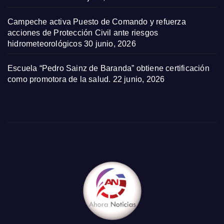
Campeche activa Puesto de Comando y refuerza
acciones de Protección Civil ante riesgos
hidrometeorológicos
30 junio, 2026
Escuela “Pedro Sainz de Baranda” obtiene certificación
como promotora de la salud.
22 junio, 2026