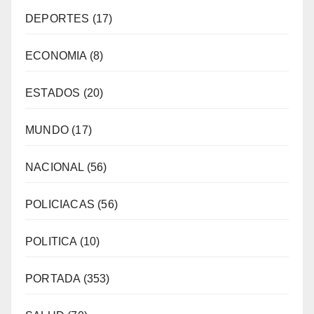
DEPORTES
(17)
ECONOMIA
(8)
ESTADOS
(20)
MUNDO
(17)
NACIONAL
(56)
POLICIACAS
(56)
POLITICA
(10)
PORTADA
(353)