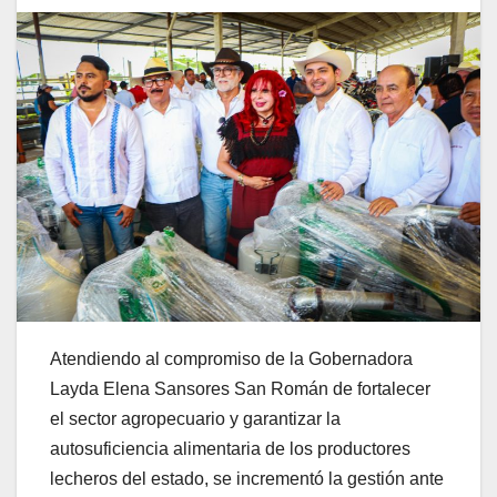
Atendiendo al compromiso de la Gobernadora
Layda Elena Sansores San Román de fortalecer
el sector agropecuario y garantizar la
autosuficiencia alimentaria de los productores
lecheros del estado, se incrementó la gestión ante