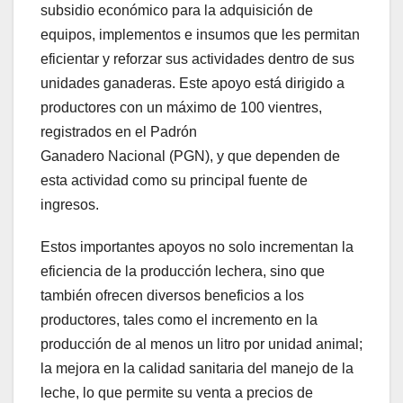
subsidio económico para la adquisición de
equipos, implementos e insumos que les permitan
eficientar y reforzar sus actividades dentro de sus
unidades ganaderas. Este apoyo está dirigido a
productores con un máximo de 100 vientres,
registrados en el Padrón
Ganadero Nacional (PGN), y que dependen de
esta actividad como su principal fuente de
ingresos.
Estos importantes apoyos no solo incrementan la
eficiencia de la producción lechera, sino que
también ofrecen diversos beneficios a los
productores, tales como el incremento en la
producción de al menos un litro por unidad animal;
la mejora en la calidad sanitaria del manejo de la
leche, lo que permite su venta a precios de