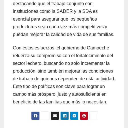
destacando que el trabajo conjunto con
instituciones como la SADER y la SDA es
esencial para asegurar que los pequeños
productores sean cada vez más competitivos y
puedan mejorar la calidad de vida de sus familias.
Con estos esfuerzos, el gobierno de Campeche
refuerza su compromiso con el fortalecimiento del
sector lechero, buscando no solo incrementar la
producción, sino también mejorar las condiciones
de trabajo de quienes dependen de esta actividad.
Este tipo de políticas son clave para lograr un
campo más próspero, justo y autosuficiente en
beneficio de las familias que más lo necesitan.