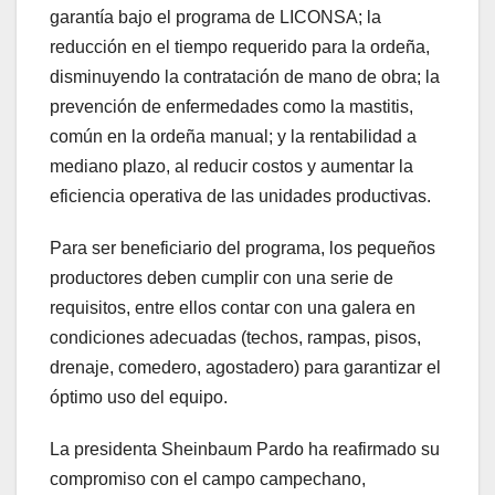
garantía bajo el programa de LICONSA; la
reducción en el tiempo requerido para la ordeña,
disminuyendo la contratación de mano de obra; la
prevención de enfermedades como la mastitis,
común en la ordeña manual; y la rentabilidad a
mediano plazo, al reducir costos y aumentar la
eficiencia operativa de las unidades productivas.
Para ser beneficiario del programa, los pequeños
productores deben cumplir con una serie de
requisitos, entre ellos contar con una galera en
condiciones adecuadas (techos, rampas, pisos,
drenaje, comedero, agostadero) para garantizar el
óptimo uso del equipo.
La presidenta Sheinbaum Pardo ha reafirmado su
compromiso con el campo campechano,