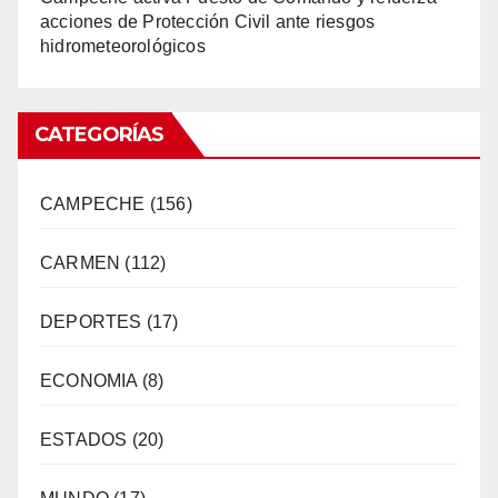
acciones de Protección Civil ante riesgos
hidrometeorológicos
CATEGORÍAS
CAMPECHE
(156)
CARMEN
(112)
DEPORTES
(17)
ECONOMIA
(8)
ESTADOS
(20)