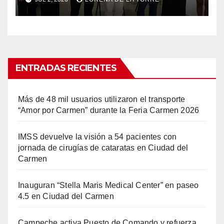
ENTRADAS RECIENTES
Más de 48 mil usuarios utilizaron el transporte
“Amor por Carmen” durante la Feria Carmen 2026
IMSS devuelve la visión a 54 pacientes con
jornada de cirugías de cataratas en Ciudad del
Carmen
Inauguran “Stella Maris Medical Center” en paseo
4.5 en Ciudad del Carmen
Campeche activa Puesto de Comando y refuerza