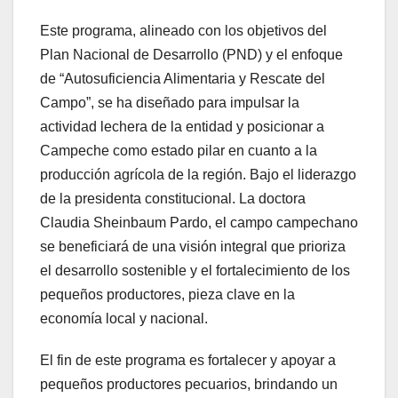
Este programa, alineado con los objetivos del
Plan Nacional de Desarrollo (PND) y el enfoque
de “Autosuficiencia Alimentaria y Rescate del
Campo”, se ha diseñado para impulsar la
actividad lechera de la entidad y posicionar a
Campeche como estado pilar en cuanto a la
producción agrícola de la región. Bajo el liderazgo
de la presidenta constitucional. La doctora
Claudia Sheinbaum Pardo, el campo campechano
se beneficiará de una visión integral que prioriza
el desarrollo sostenible y el fortalecimiento de los
pequeños productores, pieza clave en la
economía local y nacional.
El fin de este programa es fortalecer y apoyar a
pequeños productores pecuarios, brindando un