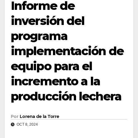
Informe de
inversión del
programa
implementación de
equipo para el
incremento a la
producción lechera
Por
Lorena de la Torre
OCT 8, 2024