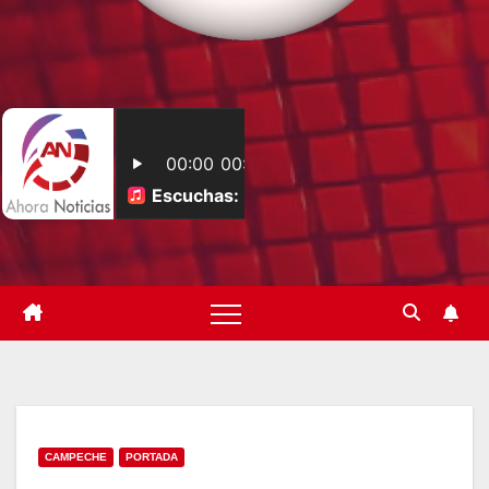
CAMPECHE
PORTADA