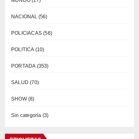
MUNDO
(17)
NACIONAL
(56)
POLICIACAS
(56)
POLITICA
(10)
PORTADA
(353)
SALUD
(70)
SHOW
(8)
Sin categoría
(3)