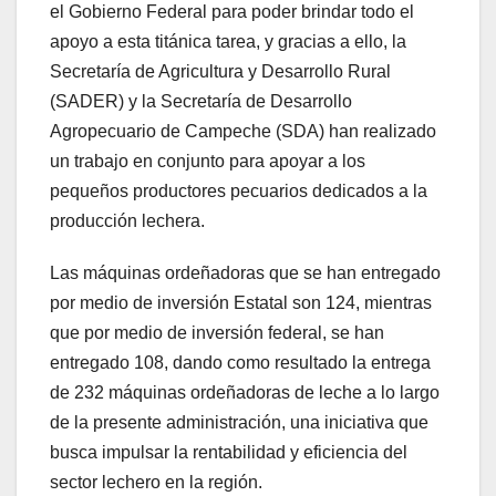
el Gobierno Federal para poder brindar todo el
apoyo a esta titánica tarea, y gracias a ello, la
Secretaría de Agricultura y Desarrollo Rural
(SADER) y la Secretaría de Desarrollo
Agropecuario de Campeche (SDA) han realizado
un trabajo en conjunto para apoyar a los
pequeños productores pecuarios dedicados a la
producción lechera.
Las máquinas ordeñadoras que se han entregado
por medio de inversión Estatal son 124, mientras
que por medio de inversión federal, se han
entregado 108, dando como resultado la entrega
de 232 máquinas ordeñadoras de leche a lo largo
de la presente administración, una iniciativa que
busca impulsar la rentabilidad y eficiencia del
sector lechero en la región.