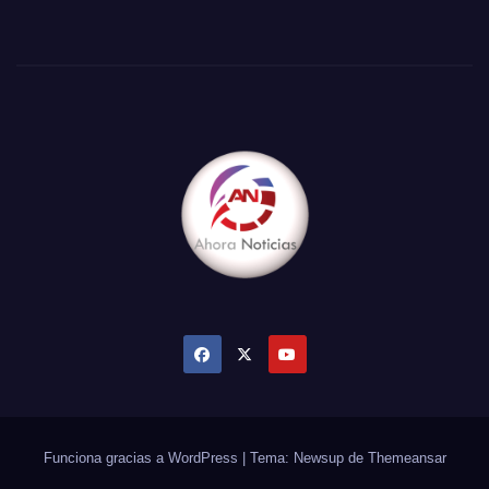
Funciona gracias a WordPress
|
Tema: Newsup de
Themeansar