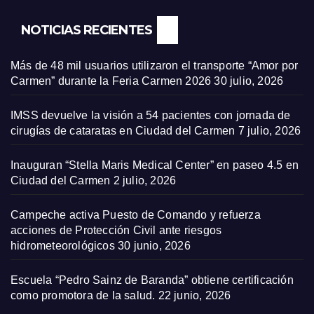
NOTICIAS RECIENTES
Más de 48 mil usuarios utilizaron el transporte “Amor por
Carmen” durante la Feria Carmen 2026
30 julio, 2026
IMSS devuelve la visión a 54 pacientes con jornada de
cirugías de cataratas en Ciudad del Carmen
7 julio, 2026
Inauguran “Stella Maris Medical Center” en paseo 4.5 en
Ciudad del Carmen
2 julio, 2026
Campeche activa Puesto de Comando y refuerza
acciones de Protección Civil ante riesgos
hidrometeorológicos
30 junio, 2026
Escuela “Pedro Sainz de Baranda” obtiene certificación
como promotora de la salud.
22 junio, 2026