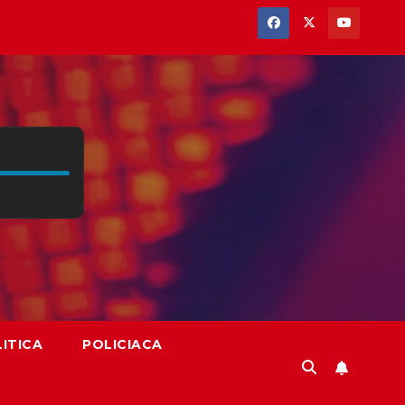
ITICA
POLICIACA