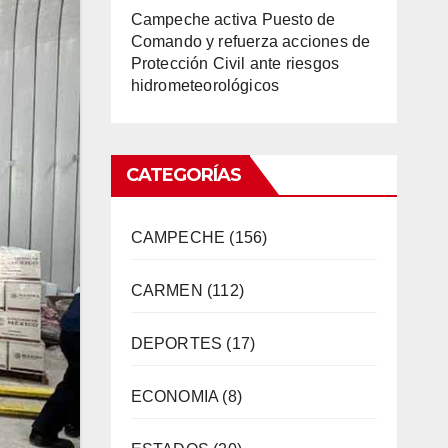
Campeche activa Puesto de
Comando y refuerza acciones de
Protección Civil ante riesgos
hidrometeorológicos
CATEGORÍAS
CAMPECHE
(156)
CARMEN
(112)
DEPORTES
(17)
ECONOMIA
(8)