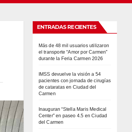
ENTRADAS RECIENTES
Más de 48 mil usuarios utilizaron
el transporte “Amor por Carmen”
durante la Feria Carmen 2026
IMSS devuelve la visión a 54
pacientes con jornada de cirugías
de cataratas en Ciudad del
Carmen
Inauguran “Stella Maris Medical
Center” en paseo 4.5 en Ciudad
del Carmen