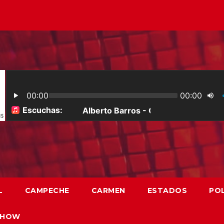
L
CAMPECHE
CARMEN
ESTADOS
POL
SHOW